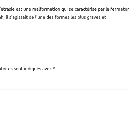
 L’atrasie est une malformation qui se caractérise par la fermetu
h, il s’agissait de l’une des formes les plus graves et
toires sont indiqués avec
*