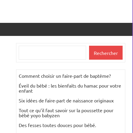
Rechercher
Rechercher
Comment choisir un faire-part de baptême?
Éveil du bébé : les bienfaits du hamac pour votre
enfant
Six idées de faire-part de naissance originaux
Tout ce qu’il faut savoir sur la poussette pour
bébé yoyo babyzen
Des fesses toutes douces pour bébé.