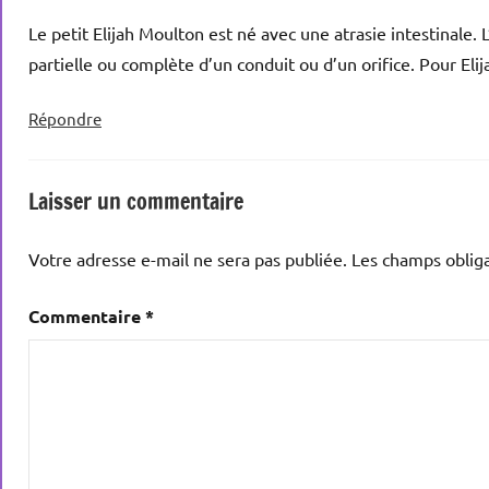
Le petit Elijah Moulton est né avec une atrasie intestinale.
partielle ou complète d’un conduit ou d’un orifice. Pour Elija
Répondre
Laisser un commentaire
Votre adresse e-mail ne sera pas publiée.
Les champs obliga
Commentaire
*