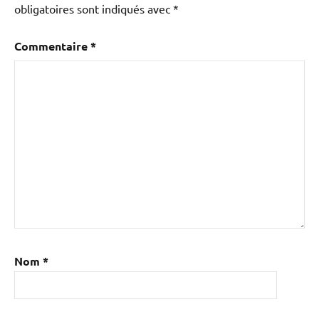
obligatoires sont indiqués avec
*
Commentaire
*
Nom
*