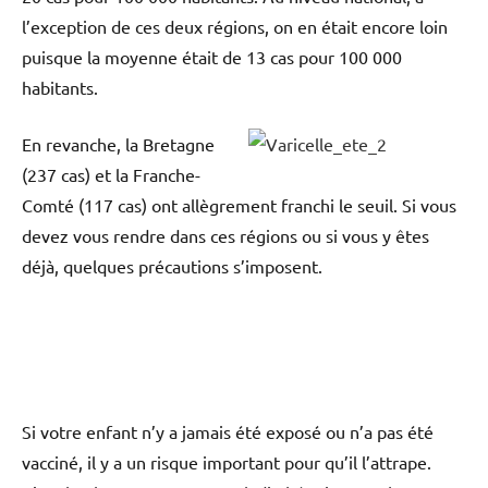
l’exception de ces deux régions, on en était encore loin
puisque la moyenne était de 13 cas pour 100 000
habitants.
En revanche, la Bretagne
(237 cas) et la Franche-
Comté (117 cas) ont allègrement franchi le seuil. Si vous
devez vous rendre dans ces régions ou si vous y êtes
déjà, quelques précautions s’imposent.
Si votre enfant n’y a jamais été exposé ou n’a pas été
vacciné, il y a un risque important pour qu’il l’attrape.