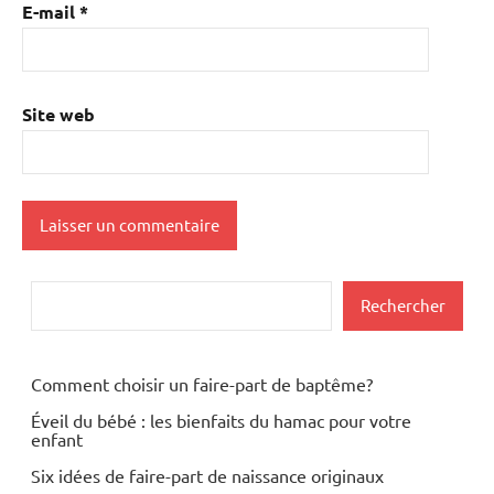
E-mail
*
Site web
Rechercher
Rechercher
Comment choisir un faire-part de baptême?
Éveil du bébé : les bienfaits du hamac pour votre
enfant
Six idées de faire-part de naissance originaux