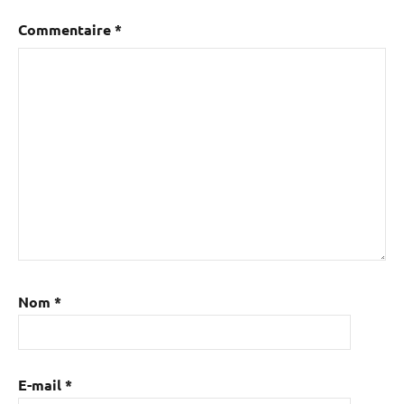
Commentaire
*
Nom
*
E-mail
*