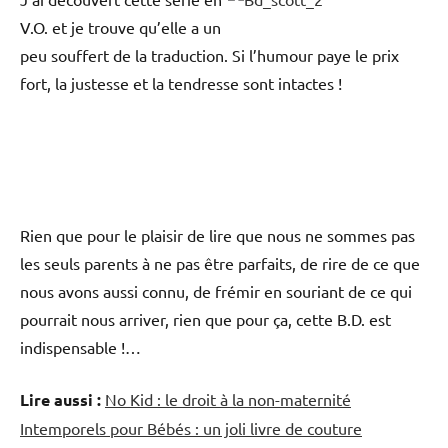
V.O. et je trouve qu’elle a un
peu souffert de la traduction. Si l’humour paye le prix
fort, la justesse et la tendresse sont intactes !
Rien que pour le plaisir de lire que nous ne sommes pas
les seuls parents à ne pas être parfaits, de rire de ce que
nous avons aussi connu, de frémir en souriant de ce qui
pourrait nous arriver, rien que pour ça, cette B.D. est
indispensable !…
Lire aussi :
No Kid : le droit à la non-maternité
Intemporels pour Bébés : un joli livre de couture