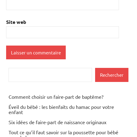
Site web
Rechercher
Rechercher
Comment choisir un faire-part de baptême?
Éveil du bébé : les bienfaits du hamac pour votre
enfant
Six idées de faire-part de naissance originaux
Tout ce qu’il faut savoir sur la poussette pour bébé