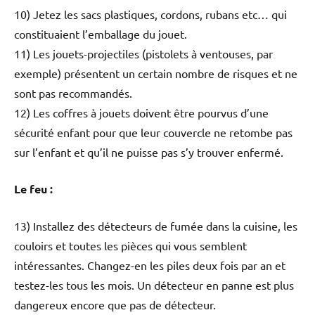
10) Jetez les sacs plastiques, cordons, rubans etc… qui
constituaient l’emballage du jouet.
11) Les jouets-projectiles (pistolets à ventouses, par
exemple) présentent un certain nombre de risques et ne
sont pas recommandés.
12) Les coffres à jouets doivent être pourvus d’une
sécurité enfant pour que leur couvercle ne retombe pas
sur l’enfant et qu’il ne puisse pas s’y trouver enfermé.
Le feu :
13) Installez des détecteurs de fumée dans la cuisine, les
couloirs et toutes les pièces qui vous semblent
intéressantes. Changez-en les piles deux fois par an et
testez-les tous les mois. Un détecteur en panne est plus
dangereux encore que pas de détecteur.