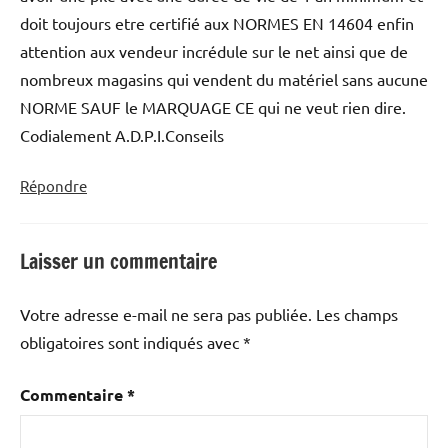
doit toujours etre certifié aux NORMES EN 14604 enfin
attention aux vendeur incrédule sur le net ainsi que de
nombreux magasins qui vendent du matériel sans aucune
NORME SAUF le MARQUAGE CE qui ne veut rien dire.
Codialement A.D.P.I.Conseils
Répondre
Laisser un commentaire
Votre adresse e-mail ne sera pas publiée.
Les champs
obligatoires sont indiqués avec
*
Commentaire
*