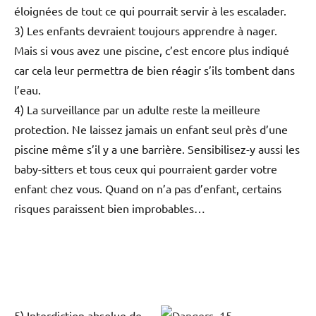
éloignées de tout ce qui pourrait servir à les escalader.
3) Les enfants devraient toujours apprendre à nager.
Mais si vous avez une piscine, c’est encore plus indiqué
car cela leur permettra de bien réagir s’ils tombent dans
l’eau.
4) La surveillance par un adulte reste la meilleure
protection. Ne laissez jamais un enfant seul près d’une
piscine même s’il y a une barrière. Sensibilisez-y aussi les
baby-sitters et tous ceux qui pourraient garder votre
enfant chez vous. Quand on n’a pas d’enfant, certains
risques paraissent bien improbables…
5) Interdiction absolue de