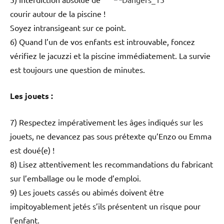
courir autour de la piscine !
Soyez intransigeant sur ce point.
6) Quand l’un de vos enfants est introuvable, foncez
vérifiez le jacuzzi et la piscine immédiatement. La survie
est toujours une question de minutes.
Les jouets :
7) Respectez impérativement les âges indiqués sur les
jouets, ne devancez pas sous prétexte qu’Enzo ou Emma
est doué(e) !
8) Lisez attentivement les recommandations du fabricant
sur l’emballage ou le mode d’emploi.
9) Les jouets cassés ou abimés doivent être
impitoyablement jetés s’ils présentent un risque pour
l’enfant.