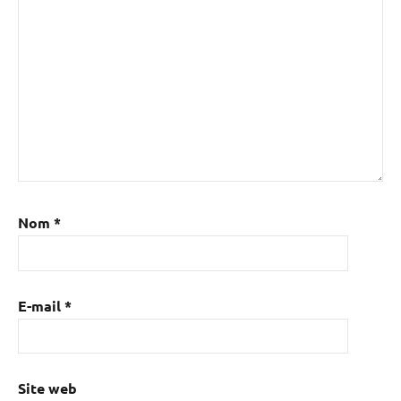
Nom
*
E-mail
*
Site web