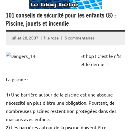
101 conseils de sécurité pour les enfants (8) :
Piscine, jouets et incendie
juillet 28, 2007
lila roze
5 commentaires
Et hop ! C’est le n°8
et le dernier !
La piscine :
1) Une barrière autour de la piscine est une absolue
nécessité en plus d’être une obligation. Pourtant, de
nombreuses piscines restent non protégées dans des
maisons avec enfants.
2) Les barrières autour de la piscine doivent être