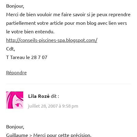
Bonjour,
Merci de bien vouloir me faire savoir si je peux reprendre
partiellement votre article pour mon blog avec lien vers
le votre bien entendu.
http://conseils-piscines-spa.blogspot.com/
Cdt,
T Tareau le 28 7 07
Répondre
Lila Rozé
dit :
juillet 28, 2007 à 9:58 pm
Bonjour,
Guillaume > Merci pour cette précision.