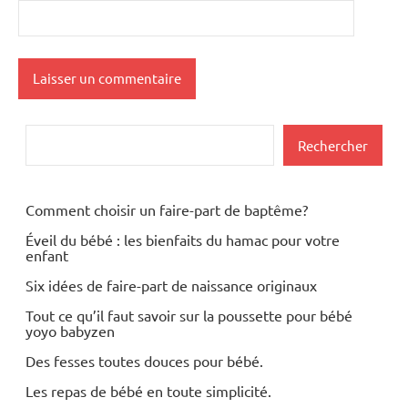
Rechercher
Rechercher
Comment choisir un faire-part de baptême?
Éveil du bébé : les bienfaits du hamac pour votre
enfant
Six idées de faire-part de naissance originaux
Tout ce qu’il faut savoir sur la poussette pour bébé
yoyo babyzen
Des fesses toutes douces pour bébé.
Les repas de bébé en toute simplicité.