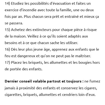
14) Etudiez les possibilités d’évacuation et faites un
exercice d’incendie avec toute la famille, une ou deux
fois par an. Plus chacun sera prêt et entraîné et mieux ça
se passera.
15) Achetez des extincteurs pour chaque pièce à risque
de la maison. Veillez à ce qu’ils soient adaptés aux
besoins et à ce que chacun sache les utiliser.
16) Dès leur plus jeune âge, apprenez aux enfants que le
feu est dangereux et qu’on ne peut pas le maîtriser.
17) Placez les briquets, les allumettes et les bougies hors
de portée des enfants.
Dernier conseil valable partout et toujours :
ne fumez
jamais à proximité des enfants et conservez les cigares,
cigarettes, briquets, allumettes et cendriers loin d’eux.