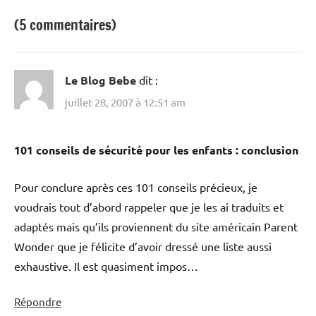
(5 commentaires)
Le Blog Bebe
dit :
juillet 28, 2007 à 12:51 am
101 conseils de sécurité pour les enfants : conclusion
Pour conclure après ces 101 conseils précieux, je
voudrais tout d’abord rappeler que je les ai traduits et
adaptés mais qu’ils proviennent du site américain Parent
Wonder que je félicite d’avoir dressé une liste aussi
exhaustive. Il est quasiment impos…
Répondre