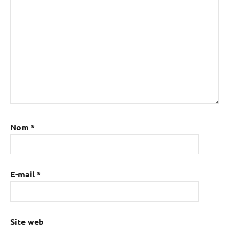
Nom
*
E-mail
*
Site web