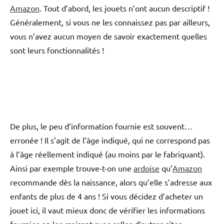
Amazon
. Tout d’abord, les jouets n’ont aucun descriptif !
Généralement, si vous ne les connaissez pas par ailleurs,
vous n’avez aucun moyen de savoir exactement quelles
sont leurs fonctionnalités !
De plus, le peu d’information fournie est souvent…
erronée ! Il s’agit de l’âge indiqué, qui ne correspond pas
à l’âge réellement indiqué (au moins par le fabriquant).
Ainsi par exemple trouve-t-on une
ardoise
qu’
Amazon
recommande dès la naissance, alors qu’elle s’adresse aux
enfants de plus de 4 ans ! Si vous décidez d’acheter un
jouet ici, il vaut mieux donc de vérifier les informations
fournies en les croisant avec celles d’autres sites.