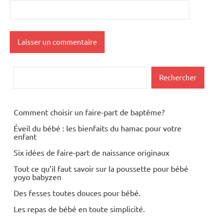
Rechercher
Rechercher
Comment choisir un faire-part de baptême?
Éveil du bébé : les bienfaits du hamac pour votre
enfant
Six idées de faire-part de naissance originaux
Tout ce qu’il faut savoir sur la poussette pour bébé
yoyo babyzen
Des fesses toutes douces pour bébé.
Les repas de bébé en toute simplicité.