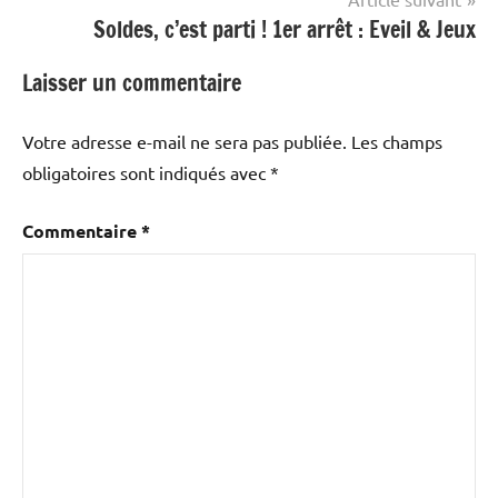
Soldes, c’est parti ! 1er arrêt : Eveil & Jeux
Laisser un commentaire
Votre adresse e-mail ne sera pas publiée.
Les champs
obligatoires sont indiqués avec
*
Commentaire
*