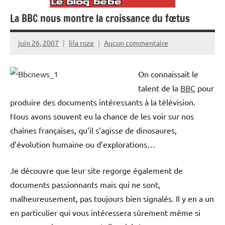
La BBC nous montre la croissance du fœtus
juin 26, 2007
lila roze
Aucun commentaire
On connaissait le
talent de la
BBC
pour
produire des documents intéressants à la télévision.
Nous avons souvent eu la chance de les voir sur nos
chaînes françaises, qu’il s’agisse de dinosaures,
d’évolution humaine ou d’explorations…
Je découvre que leur site regorge également de
documents passionnants mais qui ne sont,
malheureusement, pas toujours bien signalés. Il y en a un
en particulier qui vous intéressera sûrement même si