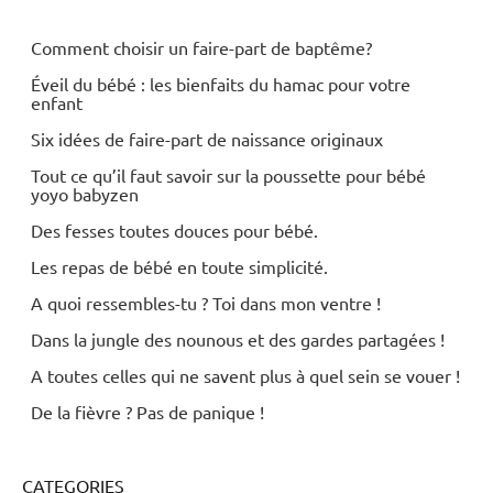
Comment choisir un faire-part de baptême?
Éveil du bébé : les bienfaits du hamac pour votre
enfant
Six idées de faire-part de naissance originaux
Tout ce qu’il faut savoir sur la poussette pour bébé
yoyo babyzen
Des fesses toutes douces pour bébé.
Les repas de bébé en toute simplicité.
A quoi ressembles-tu ? Toi dans mon ventre !
Dans la jungle des nounous et des gardes partagées !
A toutes celles qui ne savent plus à quel sein se vouer !
De la fièvre ? Pas de panique !
CATEGORIES