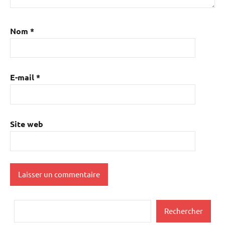
Nom
*
E-mail
*
Site web
Rechercher
Rechercher