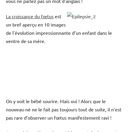
vous ne parlez pas un mot d’anglais !
La croissance du fœtus
est
un bref aperçu en 10 images
de l’évolution impressionnante d’un enfant dans le
ventre de sa mère.
On y voit le bébé sourire. Mais oui ! Alors que le
nouveau-né ne le fait pas toujours tout de suite, il n’est
pas rare d’observer un fœtus manifestement ravi !