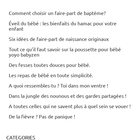
Comment choisir un faire-part de baptême?
Éveil du bébé : les bienfaits du hamac pour votre
enfant
Six idées de faire-part de naissance originaux
Tout ce qu’il faut savoir sur la poussette pour bébé
yoyo babyzen
Des fesses toutes douces pour bébé.
Les repas de bébé en toute simplicité.
A quoi ressembles-tu ? Toi dans mon ventre !
Dans la jungle des nounous et des gardes partagées !
A toutes celles qui ne savent plus à quel sein se vouer !
De la fièvre ? Pas de panique !
CATEGORIES