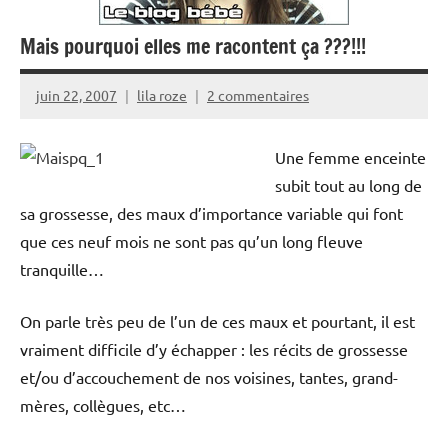
Mais pourquoi elles me racontent ça ???!!!
juin 22, 2007
lila roze
2 commentaires
Une femme enceinte
subit tout au long de
sa grossesse, des maux d’importance variable qui font
que ces neuf mois ne sont pas qu’un long fleuve
tranquille…
On parle très peu de l’un de ces maux et pourtant, il est
vraiment difficile d’y échapper : les récits de grossesse
et/ou d’accouchement de nos voisines, tantes, grand-
mères, collègues, etc…