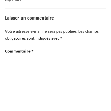
Laisser un commentaire
Votre adresse e-mail ne sera pas publiée.
Les champs
obligatoires sont indiqués avec
*
Commentaire
*