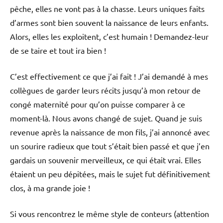
pêche, elles ne vont pas à la chasse. Leurs uniques faits
d’armes sont bien souvent la naissance de leurs enfants.
Alors, elles les exploitent, c’est humain ! Demandez-leur
de se taire et tout ira bien !
C’est effectivement ce que j’ai fait ! J’ai demandé à mes
collègues de garder leurs récits jusqu’à mon retour de
congé maternité pour qu’on puisse comparer à ce
moment-là. Nous avons changé de sujet. Quand je suis
revenue après la naissance de mon fils, j’ai annoncé avec
un sourire radieux que tout s’était bien passé et que j’en
gardais un souvenir merveilleux, ce qui était vrai. Elles
étaient un peu dépitées, mais le sujet fut définitivement
clos, à ma grande joie !
Si vous rencontrez le même style de conteurs (attention