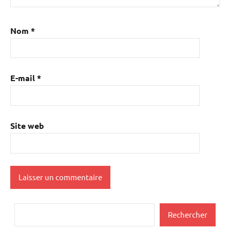
Nom
*
E-mail
*
Site web
Rechercher
Rechercher