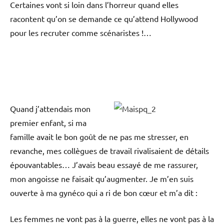
Certaines vont si loin dans l’horreur quand elles
racontent qu’on se demande ce qu’attend Hollywood
pour les recruter comme scénaristes !…
Quand j’attendais mon
premier enfant, si ma
famille avait le bon goût de ne pas me stresser, en
revanche, mes collègues de travail rivalisaient de détails
épouvantables… J’avais beau essayé de me rassurer,
mon angoisse ne faisait qu’augmenter. Je m’en suis
ouverte à ma gynéco qui a ri de bon cœur et m’a dit :
Les femmes ne vont pas à la guerre, elles ne vont pas à la