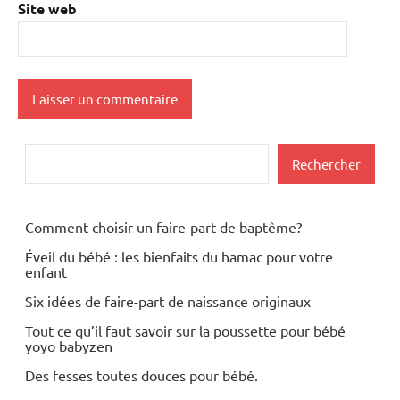
Site web
Rechercher
Rechercher
Comment choisir un faire-part de baptême?
Éveil du bébé : les bienfaits du hamac pour votre
enfant
Six idées de faire-part de naissance originaux
Tout ce qu’il faut savoir sur la poussette pour bébé
yoyo babyzen
Des fesses toutes douces pour bébé.