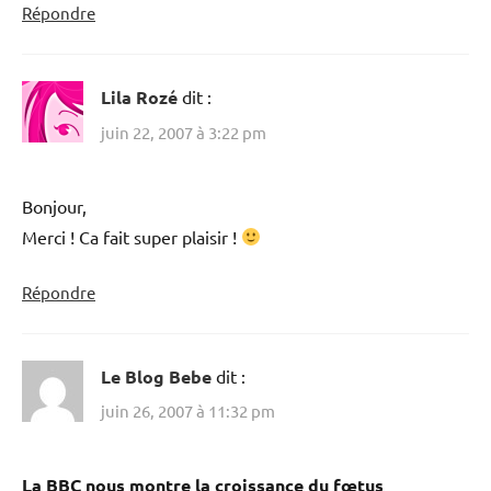
Répondre
Lila Rozé
dit :
juin 22, 2007 à 3:22 pm
Bonjour,
Merci ! Ca fait super plaisir !
Répondre
Le Blog Bebe
dit :
juin 26, 2007 à 11:32 pm
La BBC nous montre la croissance du fœtus