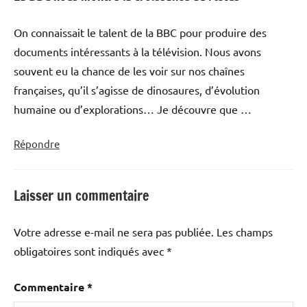
On connaissait le talent de la BBC pour produire des
documents intéressants à la télévision. Nous avons
souvent eu la chance de les voir sur nos chaînes
françaises, qu’il s’agisse de dinosaures, d’évolution
humaine ou d’explorations… Je découvre que …
Répondre
Laisser un commentaire
Votre adresse e-mail ne sera pas publiée.
Les champs
obligatoires sont indiqués avec
*
Commentaire
*