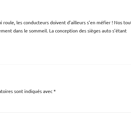
roule, les conducteurs doivent d’ailleurs s’en méfier ! Nos tou
ement dans le sommeil. La conception des sièges auto s’étant
toires sont indiqués avec
*