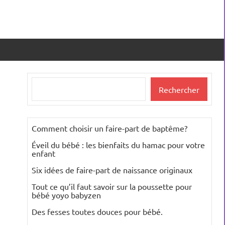
Rechercher
Rechercher
Comment choisir un faire-part de baptême?
Éveil du bébé : les bienfaits du hamac pour votre
enfant
Six idées de faire-part de naissance originaux
Tout ce qu’il faut savoir sur la poussette pour
bébé yoyo babyzen
Des fesses toutes douces pour bébé.