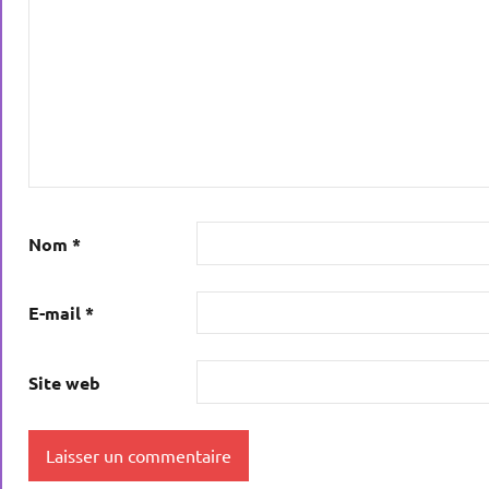
Nom
*
E-mail
*
Site web