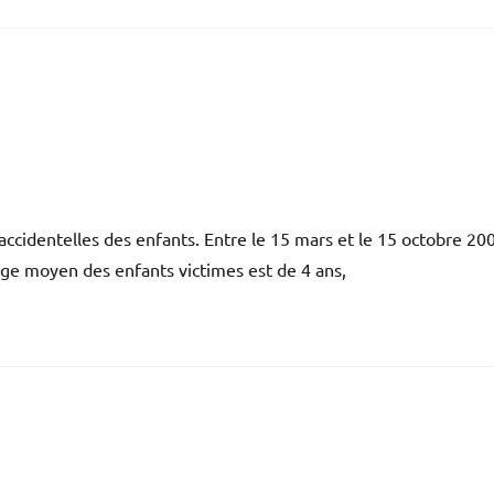
 accidentelles des enfants. Entre le 15 mars et le 15 octobre 20
âge moyen des enfants victimes est de 4 ans,