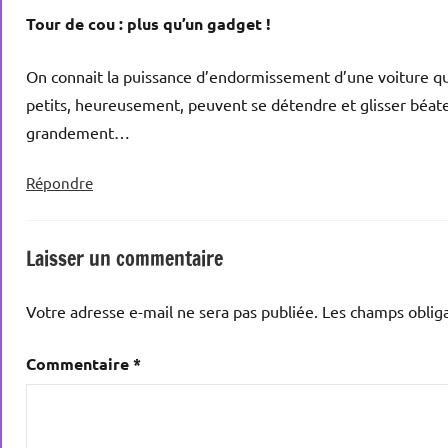
Tour de cou : plus qu’un gadget !
On connait la puissance d’endormissement d’une voiture qui 
petits, heureusement, peuvent se détendre et glisser béat
grandement…
Répondre
Laisser un commentaire
Votre adresse e-mail ne sera pas publiée.
Les champs obliga
Commentaire
*