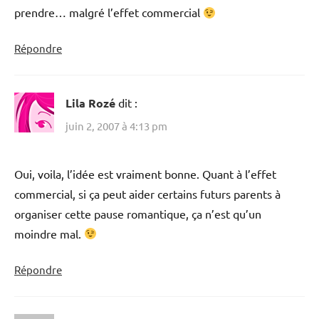
prendre… malgré l’effet commercial
Répondre
Lila Rozé
dit :
juin 2, 2007 à 4:13 pm
Oui, voila, l’idée est vraiment bonne. Quant à l’effet
commercial, si ça peut aider certains futurs parents à
organiser cette pause romantique, ça n’est qu’un
moindre mal.
Répondre