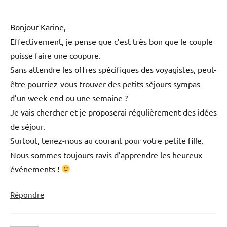
Bonjour Karine,
Effectivement, je pense que c’est très bon que le couple
puisse faire une coupure.
Sans attendre les offres spécifiques des voyagistes, peut-
être pourriez-vous trouver des petits séjours sympas
d’un week-end ou une semaine ?
Je vais chercher et je proposerai régulièrement des idées
de séjour.
Surtout, tenez-nous au courant pour votre petite fille.
Nous sommes toujours ravis d’apprendre les heureux
événements !
Répondre