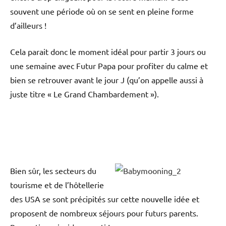
souvent une période où on se sent en pleine forme
d’ailleurs !
Cela parait donc le moment idéal pour partir 3 jours ou
une semaine avec Futur Papa pour profiter du calme et
bien se retrouver avant le jour J (qu’on appelle aussi à
juste titre « Le Grand Chambardement »).
Bien sûr, les secteurs du
tourisme et de l’hôtellerie
des USA se sont précipités sur cette nouvelle idée et
proposent de nombreux séjours pour futurs parents.