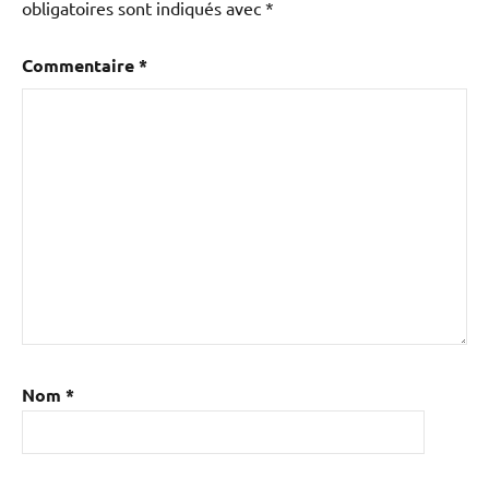
obligatoires sont indiqués avec
*
Commentaire
*
Nom
*