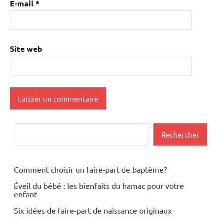
E-mail
*
Site web
Rechercher
Rechercher
Comment choisir un faire-part de baptême?
Éveil du bébé : les bienfaits du hamac pour votre
enfant
Six idées de faire-part de naissance originaux