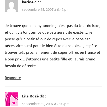
karine
dit :
septembre 25, 2007 à 6:42 pm
Je trouve que le babymooning n’est pas du tout du luxe,
et qu’il y a longtemps que ceci aurait du exister… je
pense qu’un petit séjour de repos avec le papa est
nécessaire aussi pour le bien être du couple… j’espère
trouver très prochainement de super offres en france et
a bon prix… j’attends une petite fille et j’aurais grand
besoin de détente…
Répondre
Lila Rozé
dit :
septembre 25, 2007 à 7:08 pm