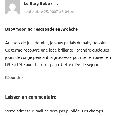
Le Blog Bebe
dit :
septembre 25, 2007 à 8:04 pm
Babymooning : escapade en Ardèche
Au mois de juin dernier, je vous parlais du babymooning.
Ce terme recouvre une idée brillante : prendre quelques
jours de congé pendant la grossesse pour se retrouver en
tête à tête avec le futur papa. Cette idée de séjour
Répondre
Laisser un commentaire
Votre adresse e-mail ne sera pas publiée.
Les champs