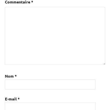
Commentaire
*
Nom
*
E-mail
*