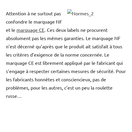
Attention à ne surtout pas
confondre le marquage NF
et le
marquage CE
. Ces deux labels ne procurent
absolument pas les mêmes garanties. Le marquage NF
n’est décerné qu’après que le produit ait satisfait à tous
les critères d’exigence de la norme concernée. Le
marquage CE est librement appliqué par le fabricant qui
s’engage à respecter certaines mesures de sécurité. Pour
les fabricants honnêtes et consciencieux, pas de
problèmes, pour les autres, c’est un peu la roulette
russe…