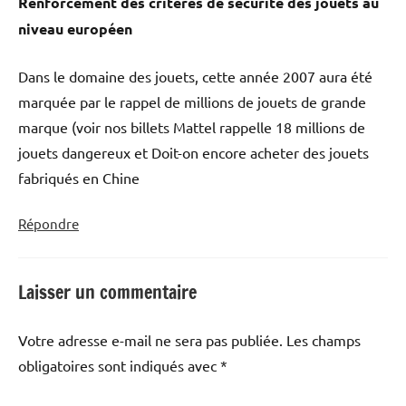
Renforcement des critères de sécurité des jouets au
niveau européen
Dans le domaine des jouets, cette année 2007 aura été
marquée par le rappel de millions de jouets de grande
marque (voir nos billets Mattel rappelle 18 millions de
jouets dangereux et Doit-on encore acheter des jouets
fabriqués en Chine
Répondre
Laisser un commentaire
Votre adresse e-mail ne sera pas publiée.
Les champs
obligatoires sont indiqués avec
*