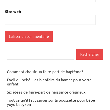
Site web
Rechercher
Rechercher
Comment choisir un faire-part de baptême?
Éveil du bébé : les bienfaits du hamac pour votre
enfant
Six idées de faire-part de naissance originaux
Tout ce qu’il faut savoir sur la poussette pour bébé
yoyo babyzen