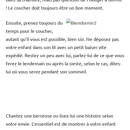
! Le coucher doit toujours être un bon moment.
Ensuite, prenez toujours du
temps pour le coucher,
autant qu’il vous est possible, bien sûr. Ne déposez pas
votre enfant dans son lit avec un petit baiser vite
expédié. Restez un peu avec lui, parlez-lui de ce que vous
ferez le lendemain ou après la sieste, selon le cas, dites-
lui où vous serez pendant son sommeil.
Chantez une berceuse ou lisez-lui une histoire selon
votre envie. L’essentiel est de montrer à votre enfant