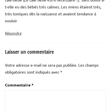
t-elle eu des bébés très calmes. Les miens étaient très,
très toniques dès la naissance et avaient tendance à
vouloir
Répondre
Laisser un commentaire
Votre adresse e-mail ne sera pas publiée.
Les champs
obligatoires sont indiqués avec
*
Commentaire
*