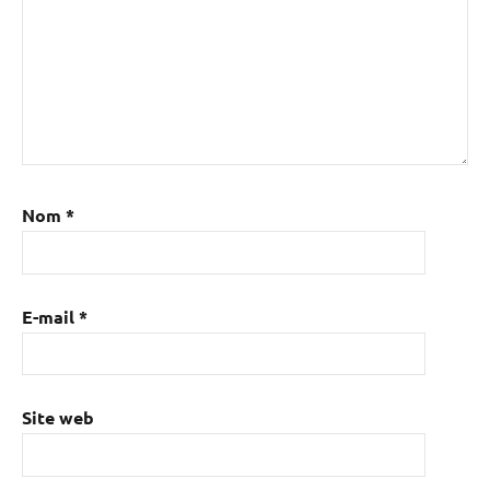
Nom
*
E-mail
*
Site web