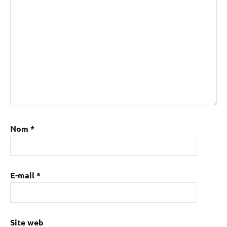
Nom
*
E-mail
*
Site web