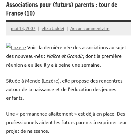
Associations pour (futurs) parents : tour de
France (10)
mai 13, 2007
eliza taddei
Aucun commentaire
Voici la dernière née des associations au sujet
des nouveau-nés :
Naître et Grandir
, dont la première
réunion a eu lieu il y a à peine une semaine.
Située à Mende (Lozère), elle propose des rencontres
autour de la naissance et de l’éducation des jeunes
enfants.
Une « permanence allaitement » est déjà en place. Des
professionnels aident les futurs parents à exprimer leur
projet de naissance.