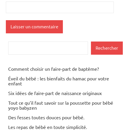
Rechercher
Rechercher
Comment choisir un faire-part de baptême?
Éveil du bébé : les bienfaits du hamac pour votre
enfant
Six idées de faire-part de naissance originaux
Tout ce qu’il faut savoir sur la poussette pour bébé
yoyo babyzen
Des fesses toutes douces pour bébé.
Les repas de bébé en toute simplicité.