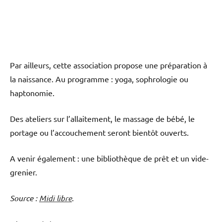
Par ailleurs, cette association propose une préparation à
la naissance. Au programme : yoga, sophrologie ou
haptonomie.
Des ateliers sur l’allaitement, le massage de bébé, le
portage ou l’accouchement seront bientôt ouverts.
A venir également : une bibliothèque de prêt et un vide-
grenier.
Source :
Midi libre
.