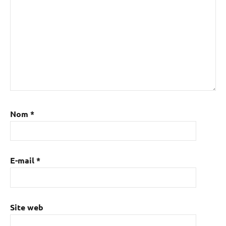
Nom
*
E-mail
*
Site web