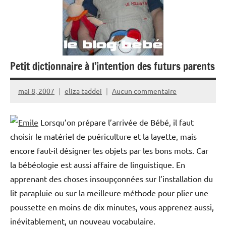
Petit dictionnaire à l’intention des futurs parents
mai 8, 2007
eliza taddei
Aucun commentaire
Lorsqu’on prépare l’arrivée de Bébé, il faut
choisir le matériel de puériculture et la layette, mais
encore faut-il désigner les objets par les bons mots. Car
la bébéologie est aussi affaire de linguistique. En
apprenant des choses insoupçonnées sur l’installation du
lit parapluie ou sur la meilleure méthode pour plier une
poussette en moins de dix minutes, vous apprenez aussi,
inévitablement, un nouveau vocabulaire.