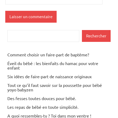
Rechercher
Rechercher
Comment choisir un faire-part de baptême?
Éveil du bébé : les bienfaits du hamac pour votre
enfant
Six idées de faire-part de naissance originaux
Tout ce qu’il faut savoir sur la poussette pour bébé
yoyo babyzen
Des fesses toutes douces pour bébé.
Les repas de bébé en toute simplicité.
A quoi ressembles-tu ? Toi dans mon ventre !