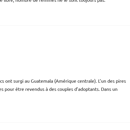
s ont surgi au Guatemala (Amérique centrale). L’un des pires
les pour être revendus à des couples d’adoptants. Dans un