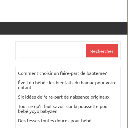
Rechercher
Rechercher
Comment choisir un faire-part de baptême?
Éveil du bébé : les bienfaits du hamac pour votre
enfant
Six idées de faire-part de naissance originaux
Tout ce qu’il faut savoir sur la poussette pour
bébé yoyo babyzen
Des fesses toutes douces pour bébé.