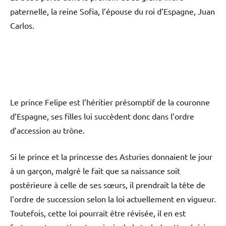
paternelle, la reine Sofia, l’épouse du roi d’Espagne, Juan
Carlos.
Le prince Felipe est l’héritier présomptif de la couronne
d’Espagne, ses filles lui succèdent donc dans l’ordre
d’accession au trône.
Si le prince et la princesse des Asturies donnaient le jour
à un garçon, malgré le fait que sa naissance soit
postérieure à celle de ses sœurs, il prendrait la tête de
l’ordre de succession selon la loi actuellement en vigueur.
Toutefois, cette loi pourrait être révisée, il en est