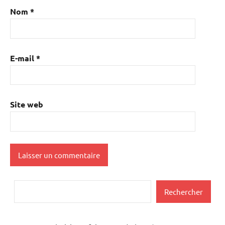
Nom
*
E-mail
*
Site web
Rechercher
Rechercher