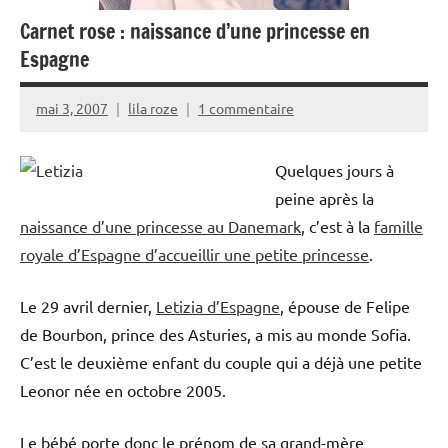
Carnet rose : naissance d’une princesse en
Espagne
mai 3, 2007
lila roze
1 commentaire
Quelques jours à
peine après la
naissance d’une princesse au Danemark
, c’est à la
famille
royale d’Espagne d’accueillir une petite princesse
.
Le 29 avril dernier,
Letizia d’Espagne
, épouse de Felipe
de Bourbon, prince des Asturies, a mis au monde Sofia.
C’est le deuxième enfant du couple qui a déjà une petite
Leonor née en octobre 2005.
Le bébé porte donc le prénom de sa grand-mère