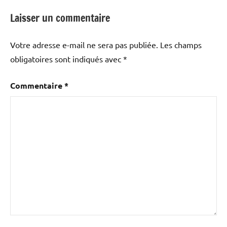
Laisser un commentaire
Votre adresse e-mail ne sera pas publiée.
Les champs
obligatoires sont indiqués avec
*
Commentaire
*