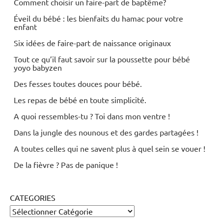
Comment choisir un faire-part de baptême?
Éveil du bébé : les bienfaits du hamac pour votre
enfant
Six idées de faire-part de naissance originaux
Tout ce qu’il faut savoir sur la poussette pour bébé
yoyo babyzen
Des fesses toutes douces pour bébé.
Les repas de bébé en toute simplicité.
A quoi ressembles-tu ? Toi dans mon ventre !
Dans la jungle des nounous et des gardes partagées !
A toutes celles qui ne savent plus à quel sein se vouer !
De la fièvre ? Pas de panique !
CATEGORIES