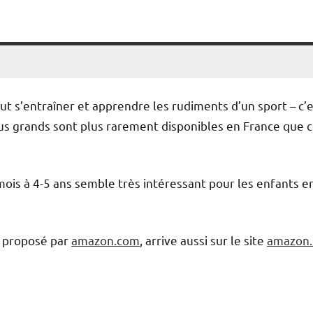
eut s’entraîner et apprendre les rudiments d’un sport – c’
lus grands sont plus rarement disponibles en France que 
mois à 4-5 ans semble très intéressant pour les enfants e
, proposé par
amazon.com
, arrive aussi sur le site
amazon.