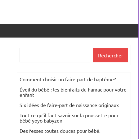
Rechercher
Rechercher
Comment choisir un faire-part de baptême?
Éveil du bébé : les bienfaits du hamac pour votre
enfant
Six idées de faire-part de naissance originaux
Tout ce qu’il faut savoir sur la poussette pour
bébé yoyo babyzen
Des fesses toutes douces pour bébé.