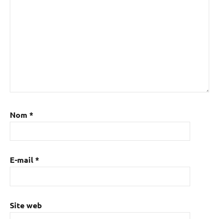
Nom
*
E-mail
*
Site web