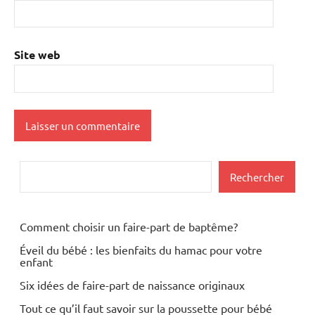
Site web
Rechercher
Rechercher
Comment choisir un faire-part de baptême?
Éveil du bébé : les bienfaits du hamac pour votre
enfant
Six idées de faire-part de naissance originaux
Tout ce qu’il faut savoir sur la poussette pour bébé