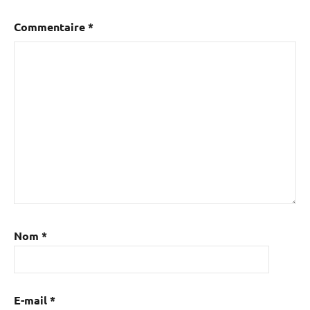
Commentaire
*
Nom
*
E-mail
*