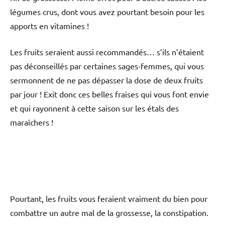
légumes crus, dont vous avez pourtant besoin pour les
apports en vitamines !
Les fruits seraient aussi recommandés… s’ils n’étaient
pas déconseillés par certaines sages-femmes, qui vous
sermonnent de ne pas dépasser la dose de deux fruits
par jour ! Exit donc ces belles fraises qui vous font envie
et qui rayonnent à cette saison sur les étals des
maraîchers !
Pourtant, les fruits vous feraient vraiment du bien pour
combattre un autre mal de la grossesse, la constipation.