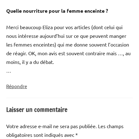
Quelle nourriture pour la femme enceinte ?
Merci beaucoup Eliza pour vos articles (dont celui qui
nous intéresse aujourd’hui sur ce que peuvent manger
les femmes enceintes) qui me donne souvent l’occasion
de réagir. OK, mon avis est souvent contraire mais …, au
moins, il y a du débat.
…
Répondre
Laisser un commentaire
Votre adresse e-mail ne sera pas publiée.
Les champs
obligatoires sont indiqués avec
*