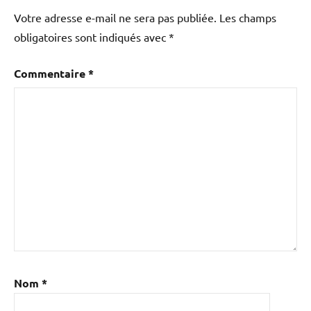
Votre adresse e-mail ne sera pas publiée.
Les champs
obligatoires sont indiqués avec
*
Commentaire
*
Nom
*