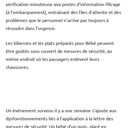
vérification minutieuse aux postes d’information filtrage
(à l’embarquement), entraînant des files d’attente et des
problèmes que le personnel n’arrive pas toujours à
résoudre dans l’urgence.
Les biberons et les plats préparés pour Bébé peuvent
être goûtés sous couvert de mesures de sécurité, au
même endroit où les passagers enlèvent leurs
chaussures.
Un évènement survenu il y a une semaine s’ajoute aux
dysfonctionnements liés à l’application à la lettre des
mesures de sécurité. Un bébé d’un mois, placé en