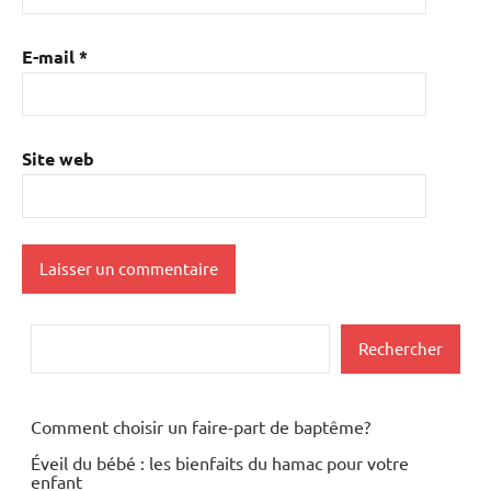
E-mail
*
Site web
Rechercher
Rechercher
Comment choisir un faire-part de baptême?
Éveil du bébé : les bienfaits du hamac pour votre
enfant