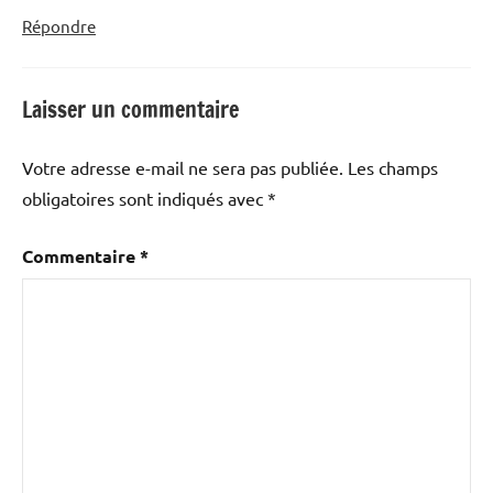
Répondre
Laisser un commentaire
Votre adresse e-mail ne sera pas publiée.
Les champs
obligatoires sont indiqués avec
*
Commentaire
*