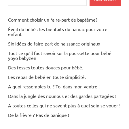
Comment choisir un faire-part de baptême?
Éveil du bébé : les bienfaits du hamac pour votre
enfant
Six idées de faire-part de naissance originaux
Tout ce qu’il faut savoir sur la poussette pour bébé
yoyo babyzen
Des fesses toutes douces pour bébé.
Les repas de bébé en toute simplicité.
A quoi ressembles-tu ? Toi dans mon ventre !
Dans la jungle des nounous et des gardes partagées !
A toutes celles qui ne savent plus à quel sein se vouer !
De la fièvre ? Pas de panique !