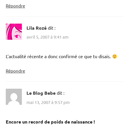
Répondre
Lila Rozé
dit :
avril 5, 2007 à 9:41 am
L’actualité récente a donc confirmé ce que tu disais.
Répondre
Le Blog Bebe
dit :
mai 13, 2007 à 9:57 pm
Encore un record de poids de naissance !