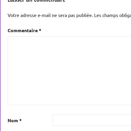
Votre adresse e-mail ne sera pas publiée.
Les champs obliga
Commentaire
*
Nom
*