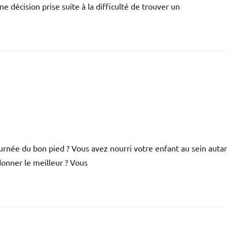
ne décision prise suite à la difficulté de trouver un
ournée du bon pied ? Vous avez nourri votre enfant au sein auta
donner le meilleur ? Vous