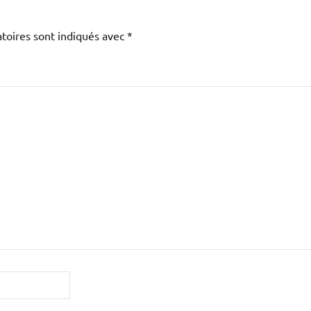
toires sont indiqués avec
*