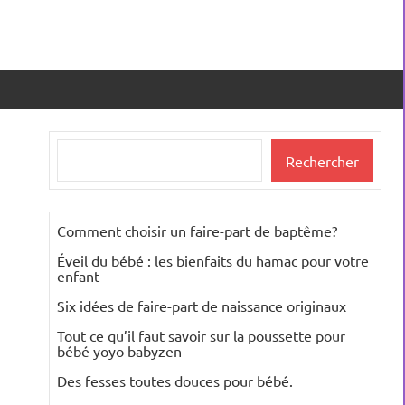
Rechercher
Rechercher
Comment choisir un faire-part de baptême?
Éveil du bébé : les bienfaits du hamac pour votre
enfant
Six idées de faire-part de naissance originaux
Tout ce qu’il faut savoir sur la poussette pour
bébé yoyo babyzen
Des fesses toutes douces pour bébé.