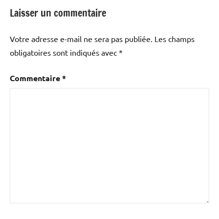
Laisser un commentaire
Votre adresse e-mail ne sera pas publiée.
Les champs
obligatoires sont indiqués avec
*
Commentaire
*