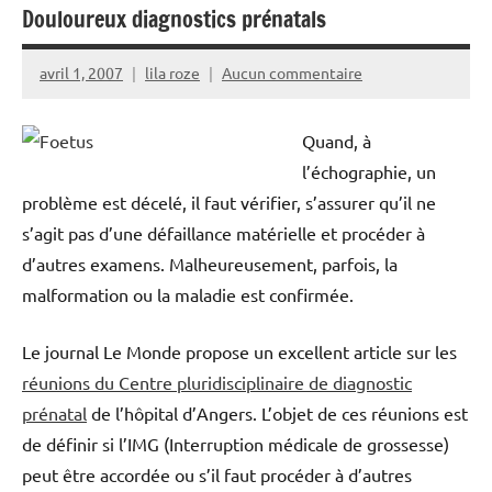
Douloureux diagnostics prénatals
avril 1, 2007
lila roze
Aucun commentaire
Quand, à
l’échographie, un
problème est décelé, il faut vérifier, s’assurer qu’il ne
s’agit pas d’une défaillance matérielle et procéder à
d’autres examens. Malheureusement, parfois, la
malformation ou la maladie est confirmée.
Le journal Le Monde propose un excellent article sur les
réunions du Centre pluridisciplinaire de diagnostic
prénatal
de l’hôpital d’Angers. L’objet de ces réunions est
de définir si l’IMG (Interruption médicale de grossesse)
peut être accordée ou s’il faut procéder à d’autres