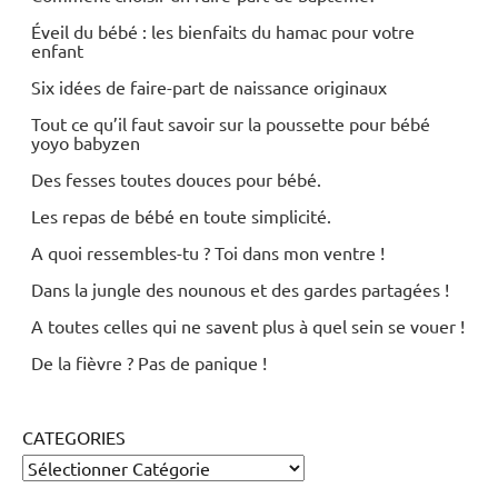
Éveil du bébé : les bienfaits du hamac pour votre
enfant
Six idées de faire-part de naissance originaux
Tout ce qu’il faut savoir sur la poussette pour bébé
yoyo babyzen
Des fesses toutes douces pour bébé.
Les repas de bébé en toute simplicité.
A quoi ressembles-tu ? Toi dans mon ventre !
Dans la jungle des nounous et des gardes partagées !
A toutes celles qui ne savent plus à quel sein se vouer !
De la fièvre ? Pas de panique !
CATEGORIES