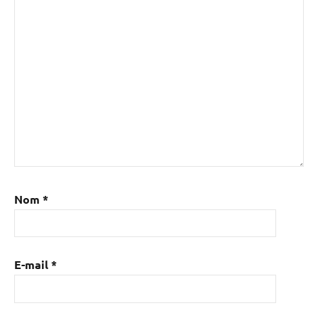
Nom
*
E-mail
*