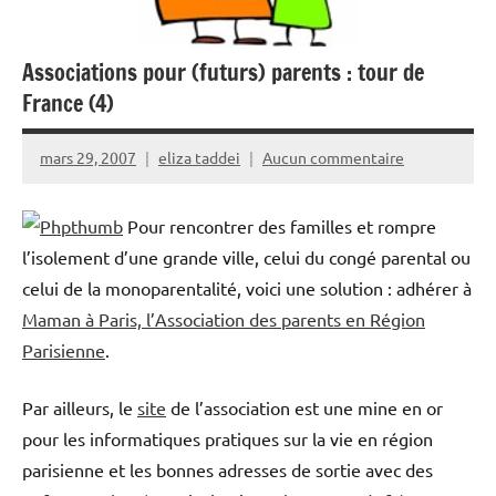
Associations pour (futurs) parents : tour de
France (4)
mars 29, 2007
eliza taddei
Aucun commentaire
Pour rencontrer des familles et rompre
l’isolement d’une grande ville, celui du congé parental ou
celui de la monoparentalité, voici une solution : adhérer à
Maman à Paris, l’Association des parents en Région
Parisienne
.
Par ailleurs, le
site
de l’association est une mine en or
pour les informatiques pratiques sur la vie en région
parisienne et les bonnes adresses de sortie avec des