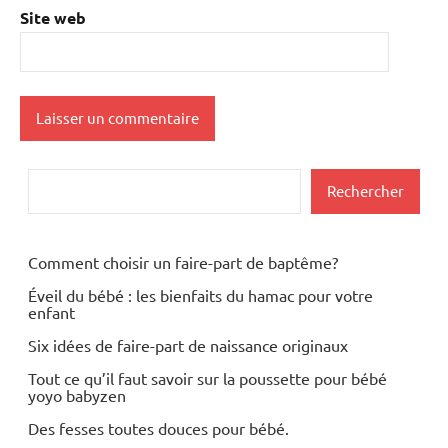
Site web
Rechercher
Rechercher
Comment choisir un faire-part de baptême?
Éveil du bébé : les bienfaits du hamac pour votre
enfant
Six idées de faire-part de naissance originaux
Tout ce qu’il faut savoir sur la poussette pour bébé
yoyo babyzen
Des fesses toutes douces pour bébé.