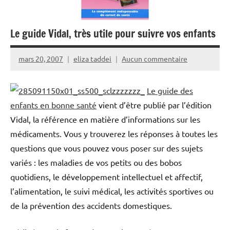
Le guide Vidal, très utile pour suivre vos enfants
mars 20, 2007
eliza taddei
Aucun commentaire
Le guide des
enfants en bonne santé
vient d’être publié par l’édition
Vidal, la référence en matière d’informations sur les
médicaments. Vous y trouverez les réponses à toutes les
questions que vous pouvez vous poser sur des sujets
variés : les maladies de vos petits ou des bobos
quotidiens, le développement intellectuel et affectif,
l’alimentation, le suivi médical, les activités sportives ou
de la prévention des accidents domestiques.