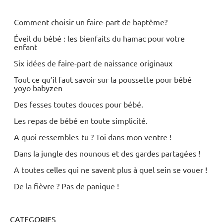
Comment choisir un faire-part de baptême?
Éveil du bébé : les bienfaits du hamac pour votre
enfant
Six idées de faire-part de naissance originaux
Tout ce qu’il faut savoir sur la poussette pour bébé
yoyo babyzen
Des fesses toutes douces pour bébé.
Les repas de bébé en toute simplicité.
A quoi ressembles-tu ? Toi dans mon ventre !
Dans la jungle des nounous et des gardes partagées !
A toutes celles qui ne savent plus à quel sein se vouer !
De la fièvre ? Pas de panique !
CATEGORIES