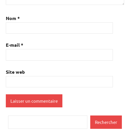
Nom
*
E-mail
*
Site web
Rechercher
Rechercher