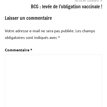
BCG : levée de l’obligation vaccinale !
Laisser un commentaire
Votre adresse e-mail ne sera pas publiée.
Les champs
obligatoires sont indiqués avec
*
Commentaire
*