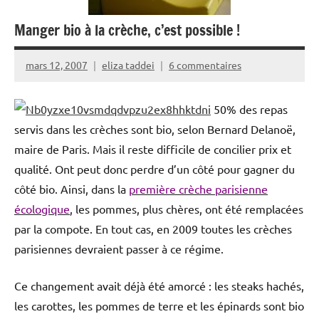
Manger bio à la crèche, c’est possible !
mars 12, 2007
eliza taddei
6 commentaires
50% des repas
servis dans les crèches sont bio, selon Bernard Delanoë,
maire de Paris. Mais il reste difficile de concilier prix et
qualité. Ont peut donc perdre d’un côté pour gagner du
côté bio. Ainsi, dans la
première crèche parisienne
écologique
, les pommes, plus chères, ont été remplacées
par la compote. En tout cas, en 2009 toutes les crèches
parisiennes devraient passer à ce régime.
Ce changement avait déjà été amorcé : les steaks hachés,
les carottes, les pommes de terre et les épinards sont bio