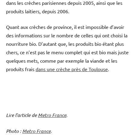
dans les crèches parisiennes depuis 2005, ainsi que les
produits laitiers, depuis 2006.
Quant aux crèches de province, il est impossible d’avoir
des informations sur le nombre de celles qui ont choisi la
nourriture bio. D’autant que, les produits bio étant plus
chers, ce n’est pas le menu complet qui est bio mais juste
quelques mets, comme par exemple la viande et les
produits frais
dans une crèche près de Toulouse
.
Lire l’article de
Metro France
.
Photo :
Metro France
.