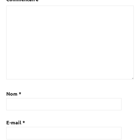
Nom
*
E-mail
*