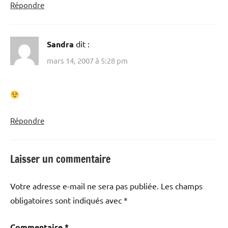
Répondre
Sandra
dit :
mars 14, 2007 à 5:28 pm
Répondre
Laisser un commentaire
Votre adresse e-mail ne sera pas publiée.
Les champs
obligatoires sont indiqués avec
*
Commentaire
*