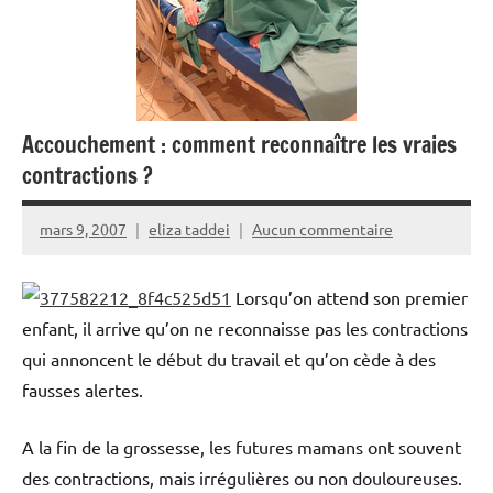
Accouchement : comment reconnaître les vraies
contractions ?
mars 9, 2007
eliza taddei
Aucun commentaire
Lorsqu’on attend son premier
enfant, il arrive qu’on ne reconnaisse pas les contractions
qui annoncent le début du travail et qu’on cède à des
fausses alertes.
A la fin de la grossesse, les futures mamans ont souvent
des contractions, mais irrégulières ou non douloureuses.