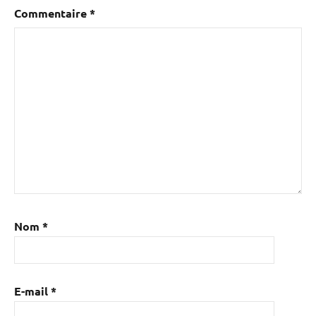
Commentaire
*
Nom
*
E-mail
*