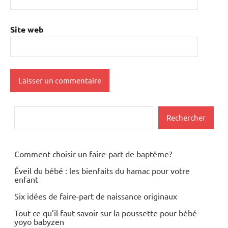
Site web
Rechercher
Rechercher
Comment choisir un faire-part de baptême?
Éveil du bébé : les bienfaits du hamac pour votre
enfant
Six idées de faire-part de naissance originaux
Tout ce qu’il faut savoir sur la poussette pour bébé
yoyo babyzen