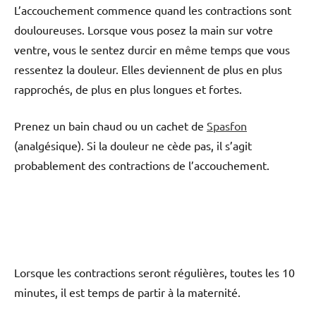
L’accouchement commence quand les contractions sont
douloureuses. Lorsque vous posez la main sur votre
ventre, vous le sentez durcir en même temps que vous
ressentez la douleur. Elles deviennent de plus en plus
rapprochés, de plus en plus longues et fortes.
Prenez un bain chaud ou un cachet de
Spasfon
(analgésique). Si la douleur ne cède pas, il s’agit
probablement des contractions de l’accouchement.
Lorsque les contractions seront régulières, toutes les 10
minutes, il est temps de partir à la maternité.