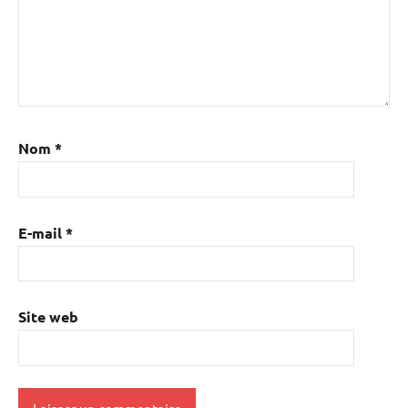
Nom
*
E-mail
*
Site web