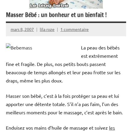
Masser Bébé : un bonheur et un bienfait !
mars 8, 2007
lila roze
1 commentaire
La peau des bébés
est extrêmement
fine et fragile. De plus, nos petits bouts passent
beaucoup de temps allongés et leur peau frotte sur les
draps, même les plus doux.
Masser son bébé, c’est à la fois protéger sa peau et lui
apporter une détente totale. S’il n’a pas faim, l’un des
meilleurs moments pour le massage, c’est après le bain.
Enduisez vos mains d’huile de massage et suivez
les