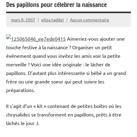
Des papillons pour célebrer la naissance
mars 8, 2007
eliza taddei
Aucun commentaire
Aimeriez-vous ajouter une
touche festive à la naissance ? Organiser un petit
événement quand vous invitez les amis voir la petite
merveille ? Voici une idée originale : le lâcher de
papillons. D’autant plus intéressante si bébé a un grand
frère ou une grande soeur qui peut suivre les
préparations.
Il s’agit d’un « kit » contenant de petites boîtes où les
chrysalides se transforment en papillons, prêts à être
lâchés le jour J.