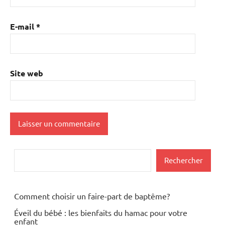
E-mail
*
Site web
Rechercher
Rechercher
Comment choisir un faire-part de baptême?
Éveil du bébé : les bienfaits du hamac pour votre
enfant