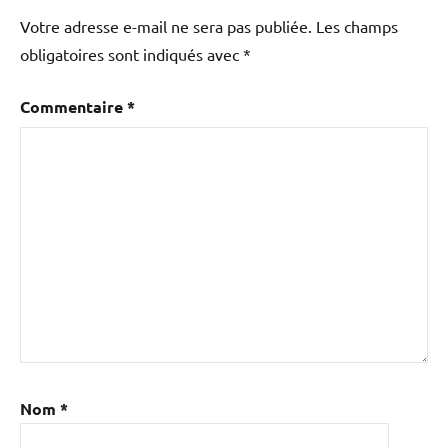
Votre adresse e-mail ne sera pas publiée.
Les champs
obligatoires sont indiqués avec
*
Commentaire
*
Nom
*