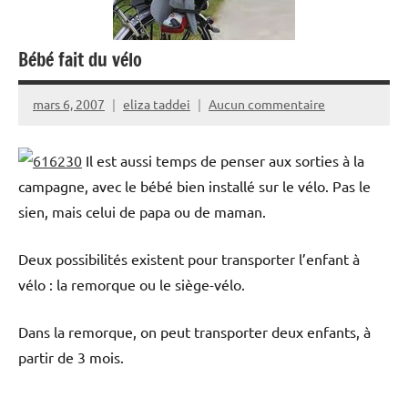
Bébé fait du vélo
mars 6, 2007
eliza taddei
Aucun commentaire
Il est aussi temps de penser aux sorties à la
campagne, avec le bébé bien installé sur le vélo. Pas le
sien, mais celui de papa ou de maman.
Deux possibilités existent pour transporter l’enfant à
vélo : la remorque ou le siège-vélo.
Dans la remorque, on peut transporter deux enfants, à
partir de 3 mois.