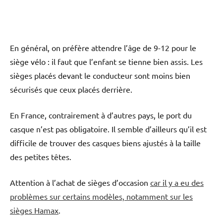
En général, on préfère attendre l’âge de 9-12 pour le
siège vélo : il faut que l’enfant se tienne bien assis. Les
sièges placés devant le conducteur sont moins bien
sécurisés que ceux placés derrière.
En France, contrairement à d’autres pays, le port du
casque n’est pas obligatoire. Il semble d’ailleurs qu’il est
difficile de trouver des casques biens ajustés à la taille
des petites têtes.
Attention à l’achat de sièges d’occasion
car il y a eu des
problèmes sur certains modèles, notamment sur les
sièges Hamax
.