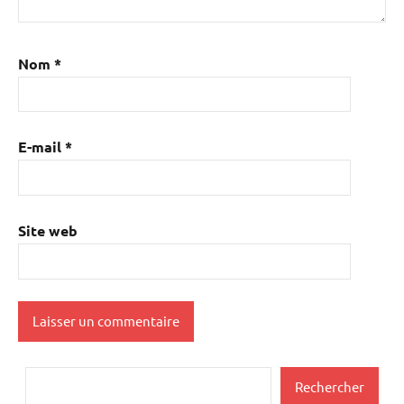
Nom
*
E-mail
*
Site web
Rechercher
Rechercher