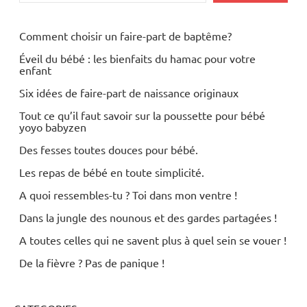
Comment choisir un faire-part de baptême?
Éveil du bébé : les bienfaits du hamac pour votre
enfant
Six idées de faire-part de naissance originaux
Tout ce qu’il faut savoir sur la poussette pour bébé
yoyo babyzen
Des fesses toutes douces pour bébé.
Les repas de bébé en toute simplicité.
A quoi ressembles-tu ? Toi dans mon ventre !
Dans la jungle des nounous et des gardes partagées !
A toutes celles qui ne savent plus à quel sein se vouer !
De la fièvre ? Pas de panique !