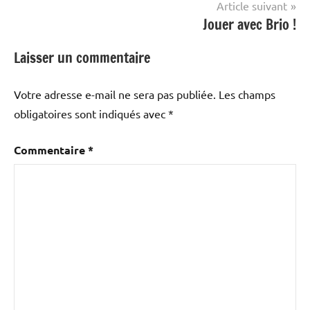
Article suivant
Jouer avec Brio !
Laisser un commentaire
Votre adresse e-mail ne sera pas publiée.
Les champs
obligatoires sont indiqués avec
*
Commentaire
*