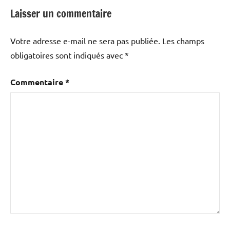
Laisser un commentaire
Votre adresse e-mail ne sera pas publiée.
Les champs
obligatoires sont indiqués avec
*
Commentaire
*