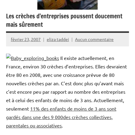
Les crèches d’entreprises poussent doucement
mais sûrement
février 23, 2007
eliza taddei
Aucun commentaire
Il existe actuellement, en
France, environ 30 crèches d’entreprises. Elles devraient
être 80 en 2008, avec une croissance prévue de 80
nouvelles crèches par an. C’est donc plus qu’avant mais
c’est encore peu par rapport au nombre des entreprises
et à celui des enfants de moins de 3 ans. Actuellement,
seulement
11% des enfants de moins de 3 ans sont
gardés dans une des 9 000des crèches collectives,
parentales ou associatives
.