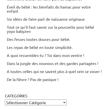
Éveil du bébé : les bienfaits du hamac pour votre
enfant
Six idées de faire-part de naissance originaux
Tout ce qu’il faut savoir sur la poussette pour bébé
yoyo babyzen
Des fesses toutes douces pour bébé.
Les repas de bébé en toute simplicité.
A quoi ressembles-tu ? Toi dans mon ventre !
Dans la jungle des nounous et des gardes partagées !
A toutes celles qui ne savent plus à quel sein se vouer !
De la fièvre ? Pas de panique !
CATEGORIES