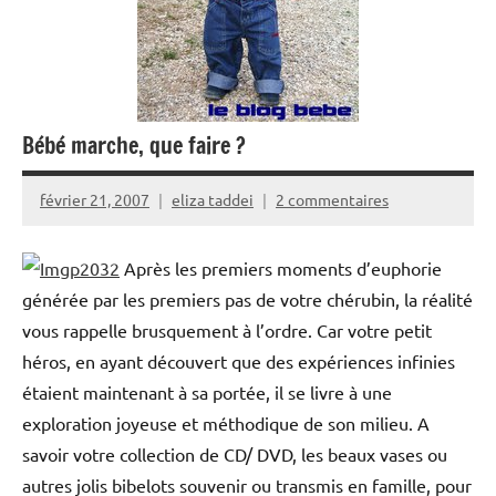
Bébé marche, que faire ?
février 21, 2007
eliza taddei
2 commentaires
Après les premiers moments d’euphorie
générée par les premiers pas de votre chérubin, la réalité
vous rappelle brusquement à l’ordre. Car votre petit
héros, en ayant découvert que des expériences infinies
étaient maintenant à sa portée, il se livre à une
exploration joyeuse et méthodique de son milieu. A
savoir votre collection de CD/ DVD, les beaux vases ou
autres jolis bibelots souvenir ou transmis en famille, pour