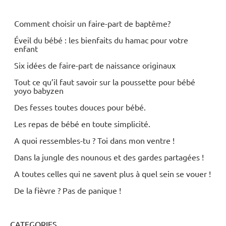
Comment choisir un faire-part de baptême?
Éveil du bébé : les bienfaits du hamac pour votre
enfant
Six idées de faire-part de naissance originaux
Tout ce qu’il faut savoir sur la poussette pour bébé
yoyo babyzen
Des fesses toutes douces pour bébé.
Les repas de bébé en toute simplicité.
A quoi ressembles-tu ? Toi dans mon ventre !
Dans la jungle des nounous et des gardes partagées !
A toutes celles qui ne savent plus à quel sein se vouer !
De la fièvre ? Pas de panique !
CATEGORIES