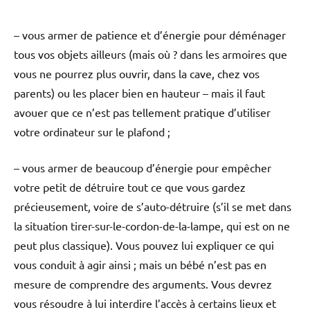
– vous armer de patience et d’énergie pour déménager
tous vos objets ailleurs (mais où ? dans les armoires que
vous ne pourrez plus ouvrir, dans la cave, chez vos
parents) ou les placer bien en hauteur – mais il faut
avouer que ce n’est pas tellement pratique d’utiliser
votre ordinateur sur le plafond ;
– vous armer de beaucoup d’énergie pour empêcher
votre petit de détruire tout ce que vous gardez
précieusement, voire de s’auto-détruire (s’il se met dans
la situation tirer-sur-le-cordon-de-la-lampe, qui est on ne
peut plus classique). Vous pouvez lui expliquer ce qui
vous conduit à agir ainsi ; mais un bébé n’est pas en
mesure de comprendre des arguments. Vous devrez
vous résoudre à lui interdire l’accès à certains lieux et