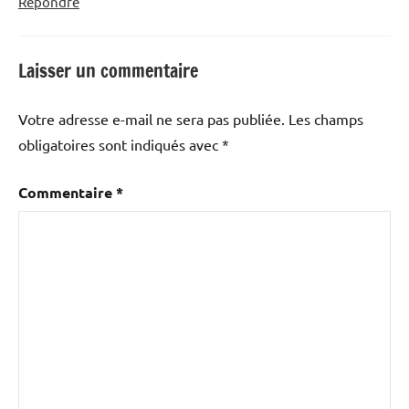
Répondre
Laisser un commentaire
Votre adresse e-mail ne sera pas publiée.
Les champs
obligatoires sont indiqués avec
*
Commentaire
*