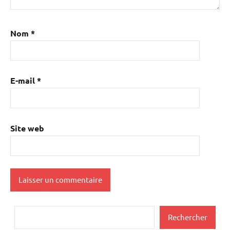
Nom
*
E-mail
*
Site web
Rechercher
Rechercher