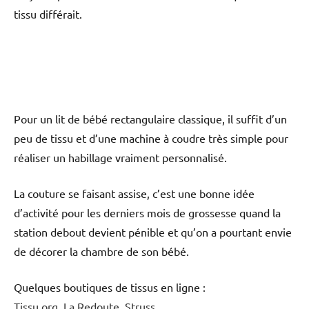
tissu différait.
Pour un lit de bébé rectangulaire classique, il suffit d’un
peu de tissu et d’une machine à coudre très simple pour
réaliser un habillage vraiment personnalisé.
La couture se faisant assise, c’est une bonne idée
d’activité pour les derniers mois de grossesse quand la
station debout devient pénible et qu’on a pourtant envie
de décorer la chambre de son bébé.
Quelques boutiques de tissus en ligne :
Tissu.org
,
La Redoute
,
Struss