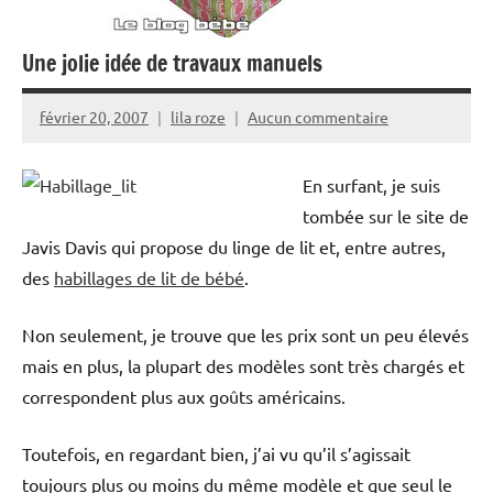
Une jolie idée de travaux manuels
février 20, 2007
lila roze
Aucun commentaire
En surfant, je suis
tombée sur le site de
Javis Davis qui propose du linge de lit et, entre autres,
des
habillages de lit de bébé
.
Non seulement, je trouve que les prix sont un peu élevés
mais en plus, la plupart des modèles sont très chargés et
correspondent plus aux goûts américains.
Toutefois, en regardant bien, j’ai vu qu’il s’agissait
toujours plus ou moins du même modèle et que seul le