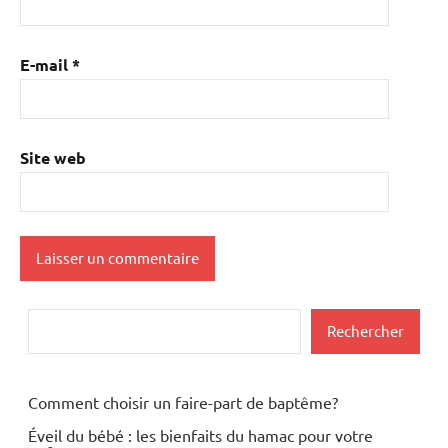
E-mail
*
Site web
Rechercher
Rechercher
Comment choisir un faire-part de baptême?
Éveil du bébé : les bienfaits du hamac pour votre