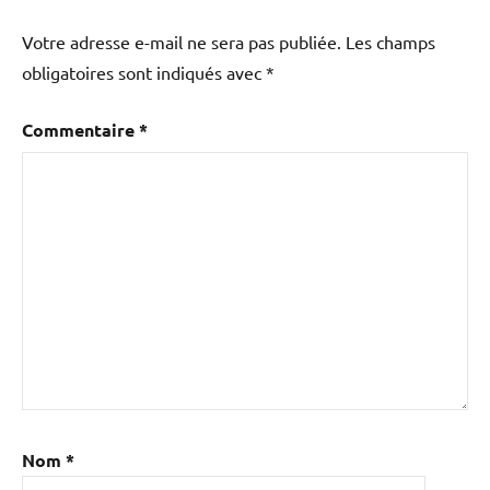
Votre adresse e-mail ne sera pas publiée.
Les champs
obligatoires sont indiqués avec
*
Commentaire
*
Nom
*