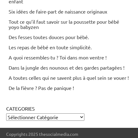
enfant
Six idées de faire-part de naissance originaux
Tout ce qu’il faut savoir sur la poussette pour bébé
yoyo babyzen
Des fesses toutes douces pour bébé.
Les repas de bébé en toute simplicité.
A quoi ressembles-tu ? Toi dans mon ventre !
Dans la jungle des nounous et des gardes partagées !
A toutes celles qui ne savent plus à quel sein se vouer !
De la fièvre ? Pas de panique !
CATEGORIES
Copyrights 2025 thesocialmedia.com