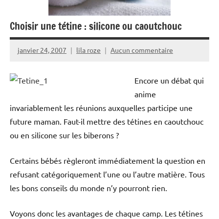
Choisir une tétine : silicone ou caoutchouc
janvier 24, 2007
lila roze
Aucun commentaire
Encore un débat qui
anime
invariablement les réunions auxquelles participe une
future maman. Faut-il mettre des tétines en caoutchouc
ou en silicone sur les biberons ?
Certains bébés règleront immédiatement la question en
refusant catégoriquement l’une ou l’autre matière. Tous
les bons conseils du monde n’y pourront rien.
Voyons donc les avantages de chaque camp. Les tétines