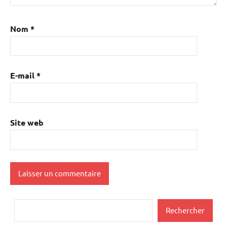
Nom
*
E-mail
*
Site web
Rechercher
Rechercher