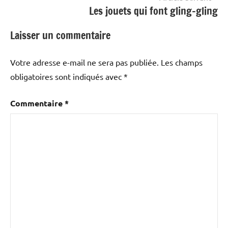
Les jouets qui font gling-gling
Laisser un commentaire
Votre adresse e-mail ne sera pas publiée.
Les champs
obligatoires sont indiqués avec
*
Commentaire
*