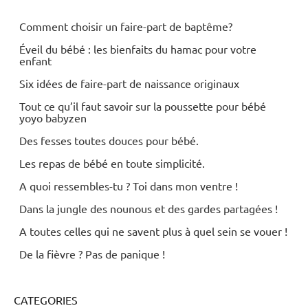
Comment choisir un faire-part de baptême?
Éveil du bébé : les bienfaits du hamac pour votre
enfant
Six idées de faire-part de naissance originaux
Tout ce qu’il faut savoir sur la poussette pour bébé
yoyo babyzen
Des fesses toutes douces pour bébé.
Les repas de bébé en toute simplicité.
A quoi ressembles-tu ? Toi dans mon ventre !
Dans la jungle des nounous et des gardes partagées !
A toutes celles qui ne savent plus à quel sein se vouer !
De la fièvre ? Pas de panique !
CATEGORIES