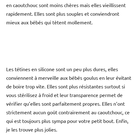
en caoutchouc sont moins chères mais elles vieillissent
rapidement. Elles sont plus souples et conviendront
mieux aux bébés qui tètent mollement.
Les tétines en silicone sont un peu plus dures, elles
conviennent à merveille aux bébés goulus en leur évitant
de boire trop vite. Elles sont plus résistantes surtout si
vous stérilisez à froid et leur transparence permet de
vérifier qu’elles sont parfaitement propres. Elles n’ont
strictement aucun goût contrairement au caoutchouc, ce
qui est toujours plus sympa pour votre petit bout. Enfin,
je les trouve plus jolies.