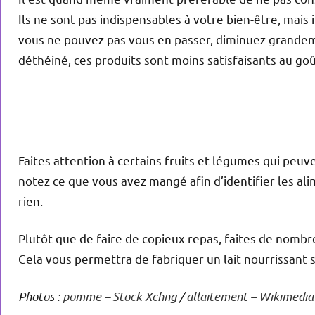
Ils ne sont pas indispensables à votre bien-être, mais i
vous ne pouvez pas vous en passer, diminuez grandem
déthéiné, ces produits sont moins satisfaisants au go
Faites attention à certains fruits et légumes qui peu
notez ce que vous avez mangé afin d’identifier les al
rien.
Plutôt que de faire de copieux repas, faites de nombr
Cela vous permettra de fabriquer un lait nourrissant 
Photos :
pomme – Stock Xchng
/
allaitement – Wikimedi