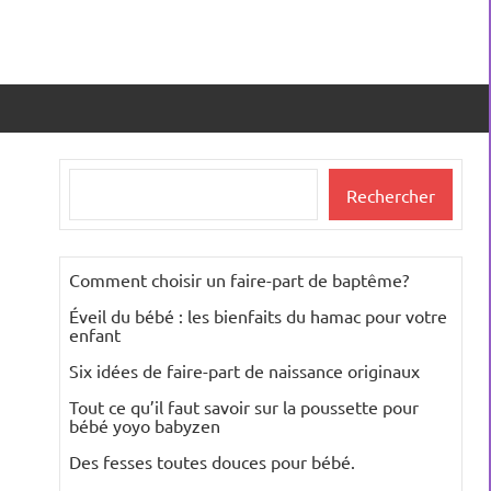
Rechercher
Rechercher
Comment choisir un faire-part de baptême?
Éveil du bébé : les bienfaits du hamac pour votre
enfant
Six idées de faire-part de naissance originaux
Tout ce qu’il faut savoir sur la poussette pour
bébé yoyo babyzen
Des fesses toutes douces pour bébé.