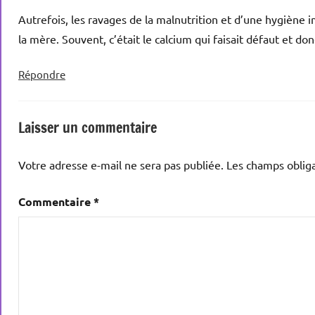
Autrefois, les ravages de la malnutrition et d’une hygiène 
la mère. Souvent, c’était le calcium qui faisait défaut et d
Répondre
Laisser un commentaire
Votre adresse e-mail ne sera pas publiée.
Les champs obliga
Commentaire
*