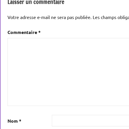
Laisser un commentaire
Votre adresse e-mail ne sera pas publiée.
Les champs obliga
Commentaire
*
Nom
*