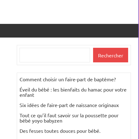
Rechercher
Rechercher
Comment choisir un faire-part de baptême?
Éveil du bébé : les bienfaits du hamac pour votre
enfant
Six idées de faire-part de naissance originaux
Tout ce qu’il faut savoir sur la poussette pour
bébé yoyo babyzen
Des fesses toutes douces pour bébé.