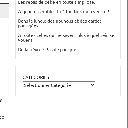
Les repas de bébé en toute simplicité.
A quoi ressembles-tu ? Toi dans mon ventre !
Dans la jungle des nounous et des gardes
partagées !
A toutes celles qui ne savent plus à quel sein se
vouer !
De la fièvre ? Pas de panique !
CATEGORIES
ne
de