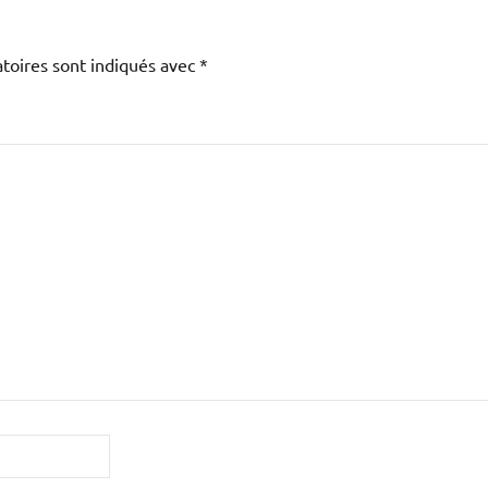
toires sont indiqués avec
*