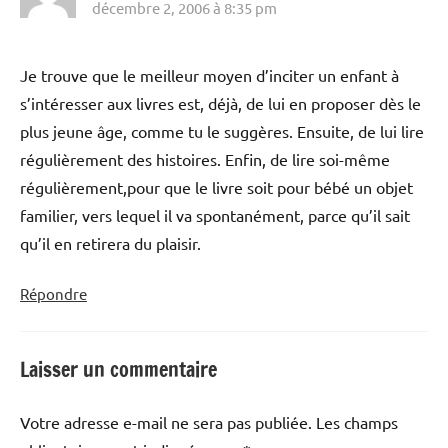
décembre 2, 2006 à 8:35 pm
Je trouve que le meilleur moyen d’inciter un enfant à
s’intéresser aux livres est, déjà, de lui en proposer dès le
plus jeune âge, comme tu le suggères. Ensuite, de lui lire
régulièrement des histoires. Enfin, de lire soi-même
régulièrement,pour que le livre soit pour bébé un objet
familier, vers lequel il va spontanément, parce qu’il sait
qu’il en retirera du plaisir.
Répondre
Laisser un commentaire
Votre adresse e-mail ne sera pas publiée.
Les champs