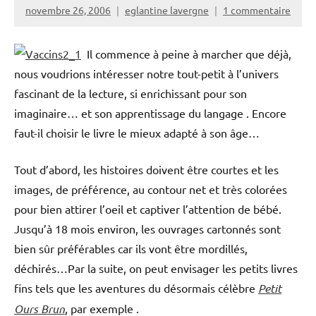
novembre 26, 2006
eglantine lavergne
1 commentaire
Il commence à peine à marcher que déjà,
nous voudrions intéresser notre tout-petit à l’univers
fascinant de la lecture, si enrichissant pour son
imaginaire… et son apprentissage du langage . Encore
faut-il choisir le livre le mieux adapté à son âge…
Tout d’abord, les histoires doivent être courtes et les
images, de préférence, au contour net et très colorées
pour bien attirer l’oeil et captiver l’attention de bébé.
Jusqu’à 18 mois environ, les ouvrages cartonnés sont
bien sûr préférables car ils vont être mordillés,
déchirés…Par la suite, on peut envisager les petits livres
fins tels que les aventures du désormais célèbre
Petit
Ours Brun
, par exemple .