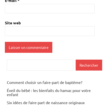
E-mail
*
Site web
Rechercher
Rechercher
Comment choisir un faire-part de baptême?
Éveil du bébé : les bienfaits du hamac pour votre
enfant
Six idées de faire-part de naissance originaux