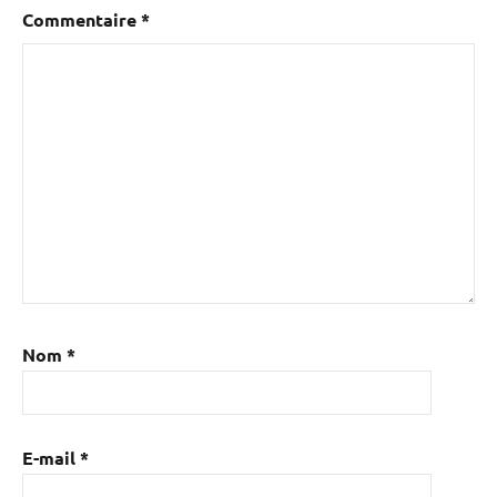
Commentaire
*
Nom
*
E-mail
*