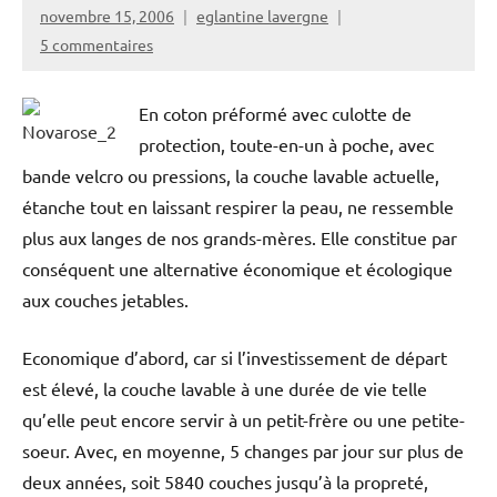
novembre 15, 2006
eglantine lavergne
5 commentaires
En coton préformé avec culotte de
protection, toute-en-un à poche, avec
bande velcro ou pressions, la couche lavable actuelle,
étanche tout en laissant respirer la peau, ne ressemble
plus aux langes de nos grands-mères. Elle constitue par
conséquent une alternative économique et écologique
aux couches jetables.
Economique d’abord, car si l’investissement de départ
est élevé, la couche lavable à une durée de vie telle
qu’elle peut encore servir à un petit-frère ou une petite-
soeur. Avec, en moyenne, 5 changes par jour sur plus de
deux années, soit 5840 couches jusqu’à la propreté,