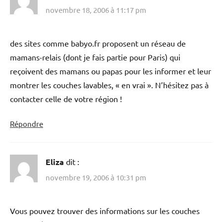
novembre 18, 2006 à 11:17 pm
des sites comme babyo.fr proposent un réseau de
mamans-relais (dont je fais partie pour Paris) qui
reçoivent des mamans ou papas pour les informer et leur
montrer les couches lavables, « en vrai ». N’hésitez pas à
contacter celle de votre région !
Répondre
Eliza
dit :
novembre 19, 2006 à 10:31 pm
Vous pouvez trouver des informations sur les couches