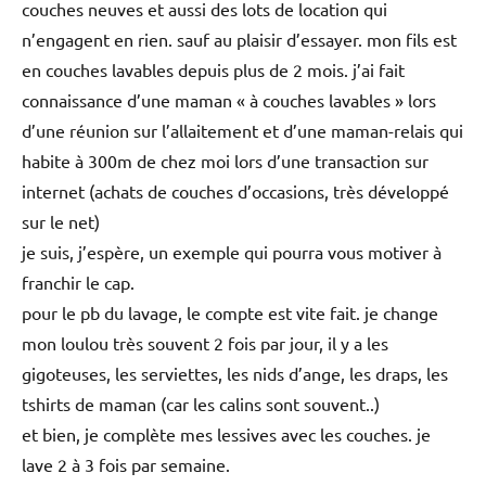
couches neuves et aussi des lots de location qui
n’engagent en rien. sauf au plaisir d’essayer. mon fils est
en couches lavables depuis plus de 2 mois. j’ai fait
connaissance d’une maman « à couches lavables » lors
d’une réunion sur l’allaitement et d’une maman-relais qui
habite à 300m de chez moi lors d’une transaction sur
internet (achats de couches d’occasions, très développé
sur le net)
je suis, j’espère, un exemple qui pourra vous motiver à
franchir le cap.
pour le pb du lavage, le compte est vite fait. je change
mon loulou très souvent 2 fois par jour, il y a les
gigoteuses, les serviettes, les nids d’ange, les draps, les
tshirts de maman (car les calins sont souvent..)
et bien, je complète mes lessives avec les couches. je
lave 2 à 3 fois par semaine.