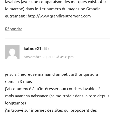
lavables (avec une comparaison des marques existant sur
le marché) dans le 1er numéro du magazine Grandir
autrement :
http://www.grandirautrement.com
Répondre
kaloue21
dit :
novembre 20, 2006 à 4:58 pm
je suis l’heureuse maman d’un petit arthur qui aura
demain 3 mois
j’ai commencé à m’intéresser aux couches lavables 2
mois avant sa naissance (ca me trotait dans la tete depuis
longtemps)
j’ai trouvé sur internet des sites qui proposent des