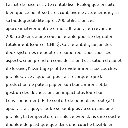
l’achat de base est vite rentabilisé. Ecologique ensuite,
bien que ce point soit très controversé actuellement, car
sa biodégradabilité après 200 utilisations est
approximativement de 6 mois. Il faudra, en revanche,
200 à 500 ans à une couche jetable pour se dégrader
totalement (source: CNIID). Ceci étant dit, aucun des
deux systèmes ne peut être supérieur sous tous ses
aspects: si on prend en considération l’utilisation d’eau et
de lessive, l’avantage profite évidemment aux couches
jetables… ce à quoi on pourrait rétorquer que la
production de pâte à papier, son blanchiment et la
gestion des déchets ont un impact plus lourd sur
l’environnement. Et le confort de bébé dans tout ça? Il
apparaitrait que, si bébé se sent plus au sec dans une
jetable , la température est plus élévée dans une couche
doublée de plastique que dans une couche lavable en