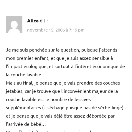
Alice
dit :
novembre 15, 2006 à 7:19 pm
Je me suis penchée sur la question, puisque j’attends
mon premier enfant, et que je suis assez sensible à
l’impact écologique, et surtout à l’intêret économique de
la couche lavable.
Mais au final, je pense que je vais prendre des couches
jetables, car je trouve que l’inconvénient majeur de la
couche lavable est le nombre de lessives
supplémentaires (+ séchage puisque pas de sèche-linge),
et je pense que je vais déjà être assez débordée par
l’arrivée de bébé…