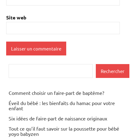
Site web
Rechercher
Rechercher
Comment choisir un faire-part de baptême?
Éveil du bébé : les bienfaits du hamac pour votre
enfant
Six idées de faire-part de naissance originaux
Tout ce qu’il faut savoir sur la poussette pour bébé
yoyo babyzen