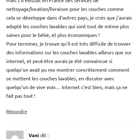
Mais s’il existait en France des services de
nettoyage/location/livraison pour les couches comme
cela se développe dans d’autres pays, je crois que j’aurais
adopté les couches lavables qui sont tout de même plus
saines pour le bébé, et plus économiques !
Pour terminer, je trouve qu’il est très difficile de trouver
des informations sur les couches lavables ailleurs que sur
internet, et peut-être aurais-je été convaincue si
quelqu’un avait pu me montrer concrètement comment
se mettent les couches lavables, en discuter avec
quelqu’un de vive voix… Internet c’est bien, mais ça ne
fait pas tout !
Répondre
Vani
dit :