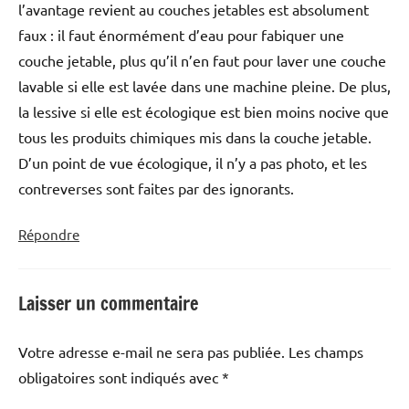
l’avantage revient au couches jetables est absolument
faux : il faut énormément d’eau pour fabiquer une
couche jetable, plus qu’il n’en faut pour laver une couche
lavable si elle est lavée dans une machine pleine. De plus,
la lessive si elle est écologique est bien moins nocive que
tous les produits chimiques mis dans la couche jetable.
D’un point de vue écologique, il n’y a pas photo, et les
contreverses sont faites par des ignorants.
Répondre
Laisser un commentaire
Votre adresse e-mail ne sera pas publiée.
Les champs
obligatoires sont indiqués avec
*