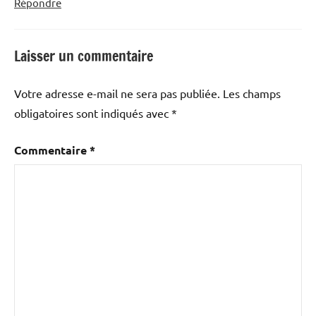
Répondre
Laisser un commentaire
Votre adresse e-mail ne sera pas publiée.
Les champs
obligatoires sont indiqués avec
*
Commentaire
*