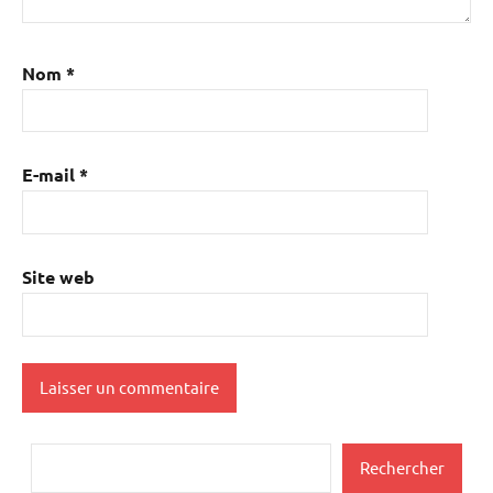
Nom
*
E-mail
*
Site web
Rechercher
Rechercher