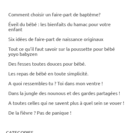
Comment choisir un faire-part de baptême?
Éveil du bébé : les bienfaits du hamac pour votre
enfant
Six idées de faire-part de naissance originaux
Tout ce qu’il faut savoir sur la poussette pour bébé
yoyo babyzen
Des fesses toutes douces pour bébé.
Les repas de bébé en toute simplicité.
A quoi ressembles-tu ? Toi dans mon ventre !
Dans la jungle des nounous et des gardes partagées !
A toutes celles qui ne savent plus à quel sein se vouer !
De la fièvre ? Pas de panique !
CATEGORIES