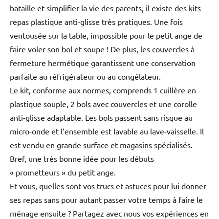
bataille et simplifier la vie des parents, il existe des kits
repas plastique anti-glisse très pratiques. Une fois
ventousée sur la table, impossible pour le petit ange de
faire voler son bol et soupe ! De plus, les couvercles à
fermeture hermétique garantissent une conservation
parfaite au réfrigérateur ou au congélateur.
Le kit, conforme aux normes, comprends 1 cuillère en
plastique souple, 2 bols avec couvercles et une corolle
anti-glisse adaptable. Les bols passent sans risque au
micro-onde et l’ensemble est lavable au lave-vaisselle. Il
est vendu en grande surface et magasins spécialisés.
Bref, une très bonne idée pour les débuts
« prometteurs » du petit ange.
Et vous, quelles sont vos trucs et astuces pour lui donner
ses repas sans pour autant passer votre temps à faire le
ménage ensuite ? Partagez avec nous vos expériences en