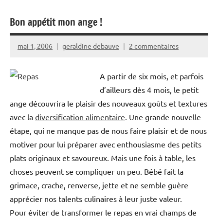
Bon appétit mon ange !
mai 1, 2006
geraldine debauve
2 commentaires
A partir de six mois, et parfois
d’ailleurs dès 4 mois, le petit
ange découvrira le plaisir des nouveaux goûts et textures
avec la
diversification alimentaire
. Une grande nouvelle
étape, qui ne manque pas de nous faire plaisir et de nous
motiver pour lui préparer avec enthousiasme des petits
plats originaux et savoureux. Mais une fois à table, les
choses peuvent se compliquer un peu. Bébé fait la
grimace, crache, renverse, jette et ne semble guère
apprécier nos talents culinaires à leur juste valeur.
Pour éviter de transformer le repas en vrai champs de