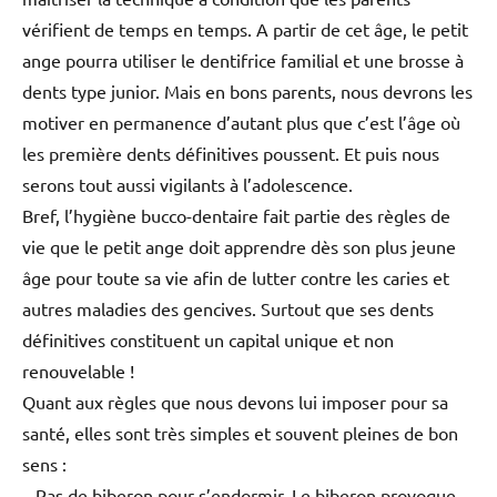
vérifient de temps en temps. A partir de cet âge, le petit
ange pourra utiliser le dentifrice familial et une brosse à
dents type junior. Mais en bons parents, nous devrons les
motiver en permanence d’autant plus que c’est l’âge où
les première dents définitives poussent. Et puis nous
serons tout aussi vigilants à l’adolescence.
Bref, l’hygiène bucco-dentaire fait partie des règles de
vie que le petit ange doit apprendre dès son plus jeune
âge pour toute sa vie afin de lutter contre les caries et
autres maladies des gencives. Surtout que ses dents
définitives constituent un capital unique et non
renouvelable !
Quant aux règles que nous devons lui imposer pour sa
santé, elles sont très simples et souvent pleines de bon
sens :
– Pas de biberon pour s’endormir. Le biberon provoque