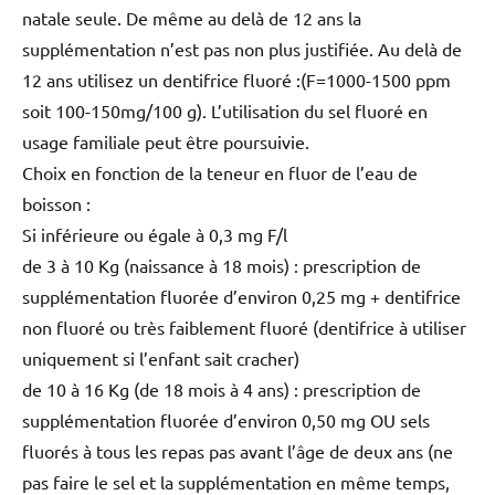
natale seule. De même au delà de 12 ans la
supplémentation n’est pas non plus justifiée. Au delà de
12 ans utilisez un dentifrice fluoré :(F=1000-1500 ppm
soit 100-150mg/100 g). L’utilisation du sel fluoré en
usage familiale peut être poursuivie.
Choix en fonction de la teneur en fluor de l’eau de
boisson :
Si inférieure ou égale à 0,3 mg F/l
de 3 à 10 Kg (naissance à 18 mois) : prescription de
supplémentation fluorée d’environ 0,25 mg + dentifrice
non fluoré ou très faiblement fluoré (dentifrice à utiliser
uniquement si l’enfant sait cracher)
de 10 à 16 Kg (de 18 mois à 4 ans) : prescription de
supplémentation fluorée d’environ 0,50 mg OU sels
fluorés à tous les repas pas avant l’âge de deux ans (ne
pas faire le sel et la supplémentation en même temps,