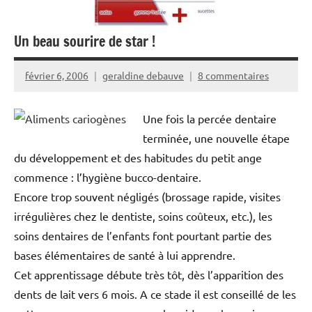
Un beau sourire de star !
février 6, 2006
geraldine debauve
8 commentaires
Une fois la percée dentaire
terminée, une nouvelle étape
du développement et des habitudes du petit ange
commence : l’hygiène bucco-dentaire.
Encore trop souvent négligés (brossage rapide, visites
irrégulières chez le dentiste, soins coûteux, etc.), les
soins dentaires de l’enfants font pourtant partie des
bases élémentaires de santé à lui apprendre.
Cet apprentissage débute très tôt, dès l’apparition des
dents de lait vers 6 mois. A ce stade il est conseillé de les