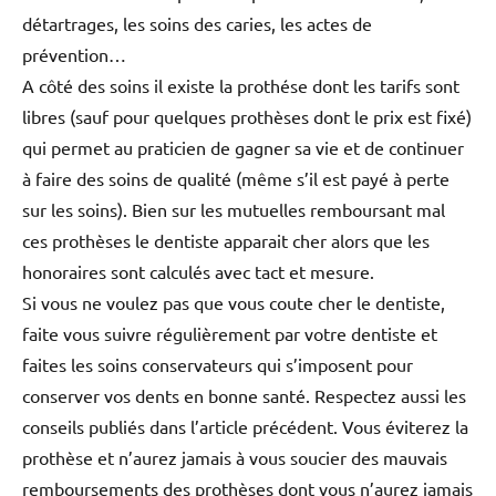
détartrages, les soins des caries, les actes de
prévention…
A côté des soins il existe la prothése dont les tarifs sont
libres (sauf pour quelques prothèses dont le prix est fixé)
qui permet au praticien de gagner sa vie et de continuer
à faire des soins de qualité (même s’il est payé à perte
sur les soins). Bien sur les mutuelles remboursant mal
ces prothèses le dentiste apparait cher alors que les
honoraires sont calculés avec tact et mesure.
Si vous ne voulez pas que vous coute cher le dentiste,
faite vous suivre régulièrement par votre dentiste et
faites les soins conservateurs qui s’imposent pour
conserver vos dents en bonne santé. Respectez aussi les
conseils publiés dans l’article précédent. Vous éviterez la
prothèse et n’aurez jamais à vous soucier des mauvais
remboursements des prothèses dont vous n’aurez jamais