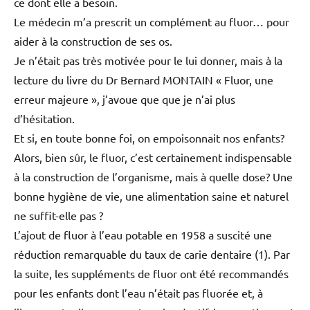
ce dont elle a besoin.
Le médecin m’a prescrit un complément au fluor… pour
aider à la construction de ses os.
Je n’était pas très motivée pour le lui donner, mais à la
lecture du livre du Dr Bernard MONTAIN « Fluor, une
erreur majeure », j’avoue que que je n’ai plus
d’hésitation.
Et si, en toute bonne foi, on empoisonnait nos enfants?
Alors, bien sûr, le fluor, c’est certainement indispensable
à la construction de l’organisme, mais à quelle dose? Une
bonne hygiène de vie, une alimentation saine et naturel
ne suffit-elle pas ?
L’ajout de fluor à l’eau potable en 1958 a suscité une
réduction remarquable du taux de carie dentaire (1). Par
la suite, les suppléments de fluor ont été recommandés
pour les enfants dont l’eau n’était pas fluorée et, à