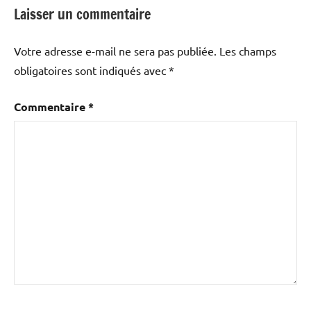
Laisser un commentaire
Votre adresse e-mail ne sera pas publiée.
Les champs
obligatoires sont indiqués avec
*
Commentaire
*