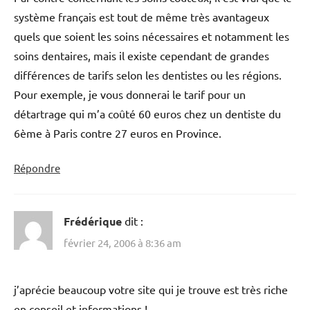
système français est tout de même très avantageux
quels que soient les soins nécessaires et notamment les
soins dentaires, mais il existe cependant de grandes
différences de tarifs selon les dentistes ou les régions.
Pour exemple, je vous donnerai le tarif pour un
détartrage qui m’a coûté 60 euros chez un dentiste du
6ème à Paris contre 27 euros en Province.
Répondre
Frédérique
dit :
février 24, 2006 à 8:36 am
j’aprécie beaucoup votre site qui je trouve est très riche
en conseil et informations !