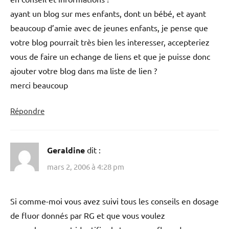
ayant un blog sur mes enfants, dont un bébé, et ayant
beaucoup d’amie avec de jeunes enfants, je pense que
votre blog pourrait très bien les interesser, accepteriez
vous de faire un echange de liens et que je puisse donc
ajouter votre blog dans ma liste de lien ?
merci beaucoup
Répondre
Geraldine
dit :
mars 2, 2006 à 4:28 pm
Si comme-moi vous avez suivi tous les conseils en dosage
de fluor donnés par RG et que vous voulez