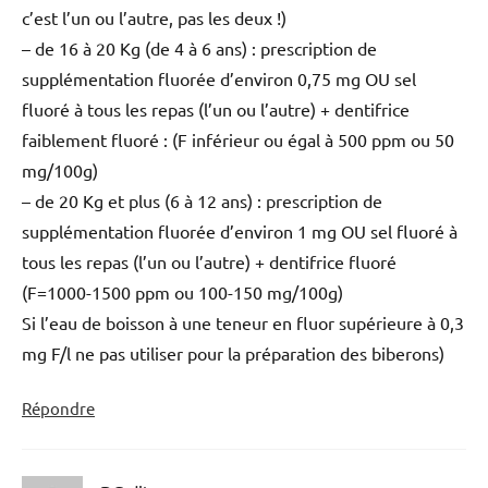
c’est l’un ou l’autre, pas les deux !)
– de 16 à 20 Kg (de 4 à 6 ans) : prescription de
supplémentation fluorée d’environ 0,75 mg OU sel
fluoré à tous les repas (l’un ou l’autre) + dentifrice
faiblement fluoré : (F inférieur ou égal à 500 ppm ou 50
mg/100g)
– de 20 Kg et plus (6 à 12 ans) : prescription de
supplémentation fluorée d’environ 1 mg OU sel fluoré à
tous les repas (l’un ou l’autre) + dentifrice fluoré
(F=1000-1500 ppm ou 100-150 mg/100g)
Si l’eau de boisson à une teneur en fluor supérieure à 0,3
mg F/l ne pas utiliser pour la préparation des biberons)
Répondre