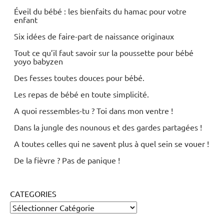
Éveil du bébé : les bienfaits du hamac pour votre
enfant
Six idées de faire-part de naissance originaux
Tout ce qu’il faut savoir sur la poussette pour bébé
yoyo babyzen
Des fesses toutes douces pour bébé.
Les repas de bébé en toute simplicité.
A quoi ressembles-tu ? Toi dans mon ventre !
Dans la jungle des nounous et des gardes partagées !
A toutes celles qui ne savent plus à quel sein se vouer !
De la fièvre ? Pas de panique !
CATEGORIES