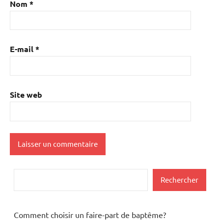
Nom
*
E-mail
*
Site web
Rechercher
Rechercher
Comment choisir un faire-part de baptême?