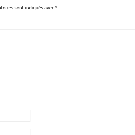
toires sont indiqués avec
*