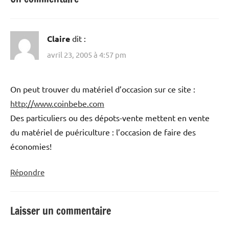
Claire
dit :
avril 23, 2005 à 4:57 pm
On peut trouver du matériel d’occasion sur ce site :
http://www.coinbebe.com
Des particuliers ou des dépots-vente mettent en vente
du matériel de puériculture : l’occasion de faire des
économies!
Répondre
Laisser un commentaire