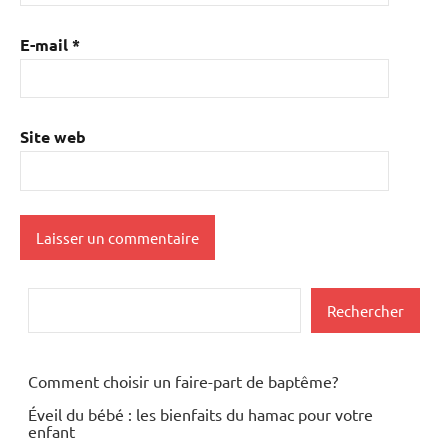
E-mail
*
Site web
Rechercher
Rechercher
Comment choisir un faire-part de baptême?
Éveil du bébé : les bienfaits du hamac pour votre
enfant