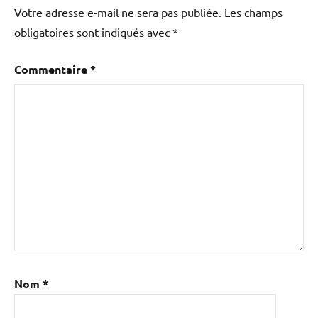
Votre adresse e-mail ne sera pas publiée.
Les champs
obligatoires sont indiqués avec
*
Commentaire
*
Nom
*