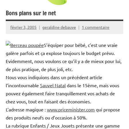
Bons plans sur le net
février 3, 2005
geraldine debauve
1 commentaire
S’équiper pour bébé, c’est une vraie
galère parfois et ça explose toujours le budget prévu.
Evidemment, nous voulons ce qu’il y a de mieux pour lui,
de plus pratique, de plus joli, etc.
Nous vous indiquions dans un précédent article
l’incontournable
Sauvel Natal
dans le 15ème, mais vous
pouvez également faire tranquillement vos achats de
chez vous, tout en faisant des économies.
L’adresse magique :
www.priceminister.com
qui propose
des produits neufs ou d’occasion à 50%.
La rubrique Enfants / Jeux Jouets présente une gamme