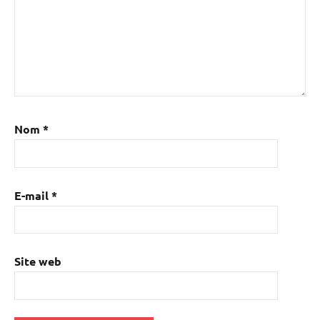
Nom
*
E-mail
*
Site web