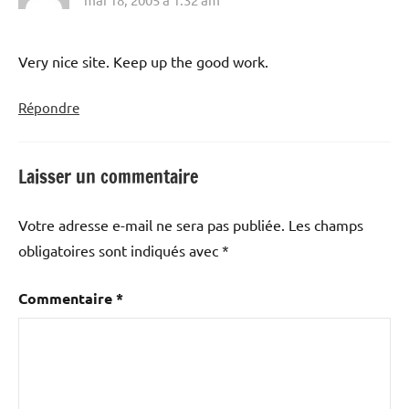
Very nice site. Keep up the good work.
Répondre
Laisser un commentaire
Votre adresse e-mail ne sera pas publiée.
Les champs
obligatoires sont indiqués avec
*
Commentaire
*