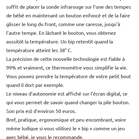
suffit de placer la sonde infrarouge sur l’une des tempes
de bébé en maintenant un bouton enfoncé et de la faire
glisser le long du front, comme une caresse, jusqu’à
l’autre tempe. En lâchant le bouton, vous obtenez
aussitôt la température. Un bip retentit quand la
température atteint les 38° C.
La précision de cette nouvelle technologie est fiable à
99% et vraiment, ce thermomètre vous simplifie la vie.
Vous pouvez prendre la température de votre petit bout
quand il dort par exemple.
Le niveau d’autonomie est affiché sur l’écran digital, ce
qui vous permet de savoir quand changer la pile bouton.
Son prix est d’environ 50 euros.
Bref, pratique, ergonomique et peu encombrant, voire
même ludique si vous utilisez le « bip » comme un jeu
avec bébé, je vous le recommande.