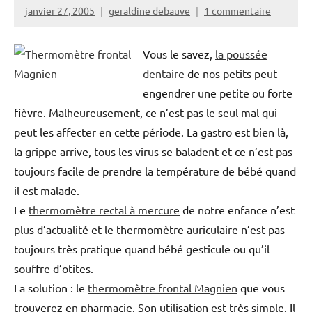
janvier 27, 2005
geraldine debauve
1 commentaire
Vous le savez,
la poussée
dentaire
de nos petits peut
engendrer une petite ou forte
fièvre. Malheureusement, ce n’est pas le seul mal qui
peut les affecter en cette période. La gastro est bien là,
la grippe arrive, tous les virus se baladent et ce n’est pas
toujours facile de prendre la température de bébé quand
il est malade.
Le
thermomètre rectal à mercure
de notre enfance n’est
plus d’actualité et le thermomètre auriculaire n’est pas
toujours très pratique quand bébé gesticule ou qu’il
souffre d’otites.
La solution : le
thermomètre frontal Magnien
que vous
trouverez en pharmacie. Son utilisation est très simple. Il