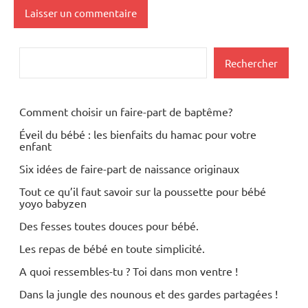
Rechercher
Rechercher
Comment choisir un faire-part de baptême?
Éveil du bébé : les bienfaits du hamac pour votre
enfant
Six idées de faire-part de naissance originaux
Tout ce qu’il faut savoir sur la poussette pour bébé
yoyo babyzen
Des fesses toutes douces pour bébé.
Les repas de bébé en toute simplicité.
A quoi ressembles-tu ? Toi dans mon ventre !
Dans la jungle des nounous et des gardes partagées !