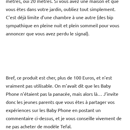
mètres, oui 20 mètres. Si vous avez une maison et que
vous êtes dans votre jardin, oubliez tout simplement.
C’est déjà limite d’une chambre à une autre (des bip
sympathique en pleine nuit et plein sommeil pour vous
annoncer que vous avez perdu le signal).
Bref, ce produit est cher, plus de 100 Euros, et n’est
vraiment pas utilisable. On m’avait dit que les Baby
Phone n’étaient pas la panacée, mais alors là… J’invite
donc les jeunes parents que vous êtes à partager vos
expériences sur les Baby Phone en postant un
commentaire ci-dessus, et je vous conseille vivement de
ne pas acheter de modèle Tefal.