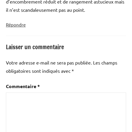
d’encombrement réduit et de rangement astucieux mais
il n’est scandaleusement pas au point.
Répondre
Laisser un commentaire
Votre adresse e-mail ne sera pas publiée.
Les champs
obligatoires sont indiqués avec
*
Commentaire
*