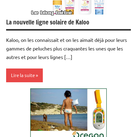
La nouvelle ligne solaire de Kaloo
Kaloo, on les connaissait et on les aimait déjà pour leurs
gammes de peluches plus craquantes les unes que les
autres et pour leurs lignes […]
Lire la suite
Actualités
Santé
Sorties/loisirs