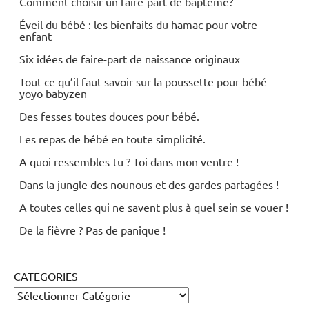
Comment choisir un faire-part de baptême?
Éveil du bébé : les bienfaits du hamac pour votre
enfant
Six idées de faire-part de naissance originaux
Tout ce qu’il faut savoir sur la poussette pour bébé
yoyo babyzen
Des fesses toutes douces pour bébé.
Les repas de bébé en toute simplicité.
A quoi ressembles-tu ? Toi dans mon ventre !
Dans la jungle des nounous et des gardes partagées !
A toutes celles qui ne savent plus à quel sein se vouer !
De la fièvre ? Pas de panique !
CATEGORIES