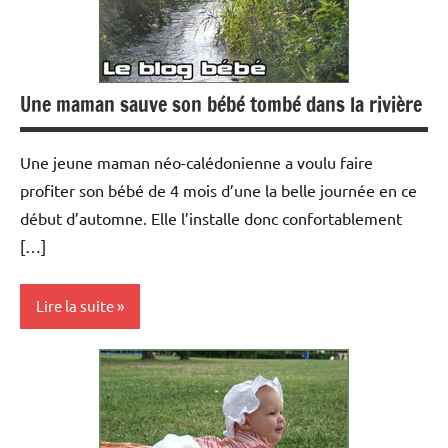
Une maman sauve son bébé tombé dans la rivière
Une jeune maman néo-calédonienne a voulu faire
profiter son bébé de 4 mois d’une la belle journée en ce
début d’automne. Elle l’installe donc confortablement
[…]
Lire la suite
Actualités
Pratique