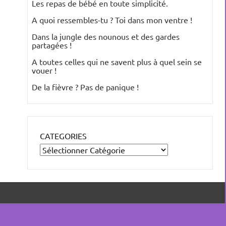
Les repas de bébé en toute simplicité.
A quoi ressembles-tu ? Toi dans mon ventre !
Dans la jungle des nounous et des gardes
partagées !
A toutes celles qui ne savent plus à quel sein se
vouer !
De la fièvre ? Pas de panique !
CATEGORIES