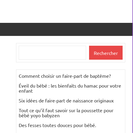
Rechercher
Rechercher
Comment choisir un faire-part de baptême?
Éveil du bébé : les bienfaits du hamac pour votre
enfant
Six idées de faire-part de naissance originaux
Tout ce qu’il faut savoir sur la poussette pour
bébé yoyo babyzen
Des fesses toutes douces pour bébé.