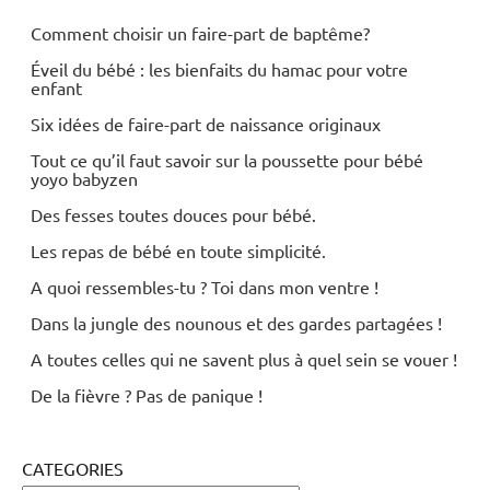
Comment choisir un faire-part de baptême?
Éveil du bébé : les bienfaits du hamac pour votre
enfant
Six idées de faire-part de naissance originaux
Tout ce qu’il faut savoir sur la poussette pour bébé
yoyo babyzen
Des fesses toutes douces pour bébé.
Les repas de bébé en toute simplicité.
A quoi ressembles-tu ? Toi dans mon ventre !
Dans la jungle des nounous et des gardes partagées !
A toutes celles qui ne savent plus à quel sein se vouer !
De la fièvre ? Pas de panique !
CATEGORIES