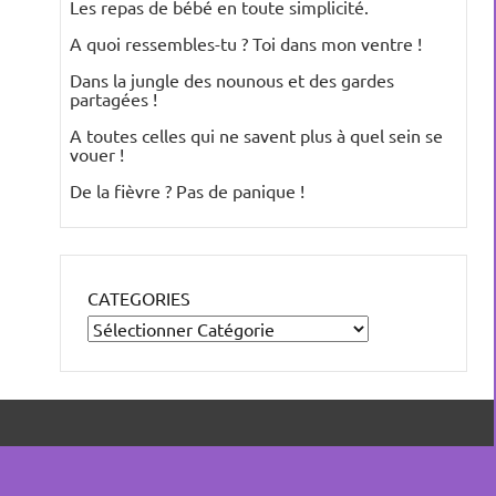
Les repas de bébé en toute simplicité.
A quoi ressembles-tu ? Toi dans mon ventre !
Dans la jungle des nounous et des gardes
partagées !
A toutes celles qui ne savent plus à quel sein se
vouer !
De la fièvre ? Pas de panique !
CATEGORIES