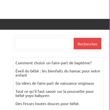
Rechercher
Rechercher
Comment choisir un faire-part de baptême?
Éveil du bébé : les bienfaits du hamac pour votre
enfant
Six idées de faire-part de naissance originaux
Tout ce qu’il faut savoir sur la poussette pour
bébé yoyo babyzen
Des fesses toutes douces pour bébé.